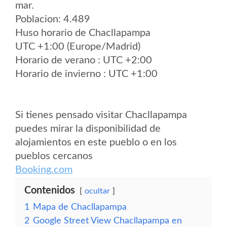
mar.
Poblacion: 4.489
Huso horario de Chacllapampa
UTC +1:00 (Europe/Madrid)
Horario de verano : UTC +2:00
Horario de invierno : UTC +1:00
Si tienes pensado visitar Chacllapampa
puedes mirar la disponibilidad de
alojamientos en este pueblo o en los
pueblos cercanos
Booking.com
Contenidos
ocultar
1
Mapa de Chacllapampa
2
Google Street View Chacllapampa en