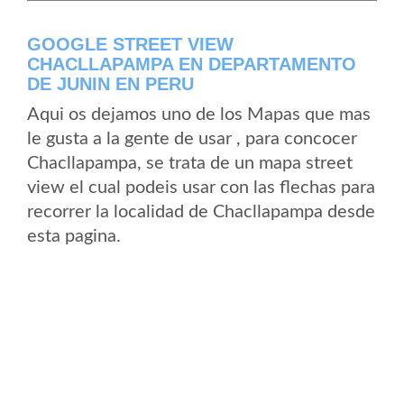
GOOGLE STREET VIEW
CHACLLAPAMPA EN DEPARTAMENTO
DE JUNIN EN PERU
Aqui os dejamos uno de los Mapas que mas
le gusta a la gente de usar , para concocer
Chacllapampa, se trata de un mapa street
view el cual podeis usar con las flechas para
recorrer la localidad de Chacllapampa desde
esta pagina.