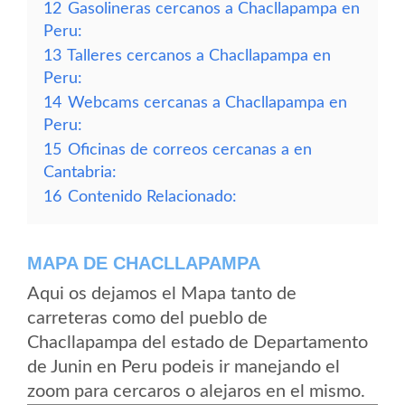
12
Gasolineras cercanos a Chacllapampa en
Peru:
13
Talleres cercanos a Chacllapampa en
Peru:
14
Webcams cercanas a Chacllapampa en
Peru:
15
Oficinas de correos cercanas a en
Cantabria:
16
Contenido Relacionado:
MAPA DE CHACLLAPAMPA
Aqui os dejamos el Mapa tanto de
carreteras como del pueblo de
Chacllapampa del estado de Departamento
de Junin en Peru podeis ir manejando el
zoom para cercaros o alejaros en el mismo.