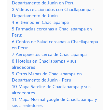
Departamento de Junin en Peru
3
Vídeos relacionados con Chacllapampa -
Departamento de Junin
4
el tiempo en Chacllapampa
5
Farmacias cercanas a Chacllapampa en
Peru:
6
Centos de Salud cercanas a Chacllapampa
en Peru:
7
Aeropuertos cerca de Chacllapampa
8
Hoteles en Chacllapampa y sus
alrededores
9
Otros Mapas de Chacllapampa en
Departamento de Junin - Peru
10
Mapa Satelite de Chacllapampa y sus
alrededores
11
Mapa Normal google de Chacllapampa y
sus alrededores