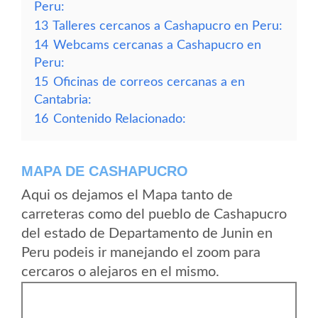
Peru:
13
Talleres cercanos a Cashapucro en Peru:
14
Webcams cercanas a Cashapucro en
Peru:
15
Oficinas de correos cercanas a en
Cantabria:
16
Contenido Relacionado:
MAPA DE CASHAPUCRO
Aqui os dejamos el Mapa tanto de
carreteras como del pueblo de Cashapucro
del estado de Departamento de Junin en
Peru podeis ir manejando el zoom para
cercaros o alejaros en el mismo.