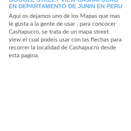
EN DEPARTAMENTO DE JUNIN EN PERU
Aqui os dejamos uno de los Mapas que mas
le gusta a la gente de usar , para concocer
Cashapucro, se trata de un mapa street
view el cual podeis usar con las flechas para
recorrer la localidad de Cashapucro desde
esta pagina.