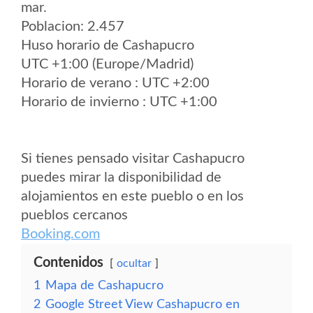
mar.
Poblacion: 2.457
Huso horario de Cashapucro
UTC +1:00 (Europe/Madrid)
Horario de verano : UTC +2:00
Horario de invierno : UTC +1:00
Si tienes pensado visitar Cashapucro
puedes mirar la disponibilidad de
alojamientos en este pueblo o en los
pueblos cercanos
Booking.com
Contenidos
ocultar
1
Mapa de Cashapucro
2
Google Street View Cashapucro en