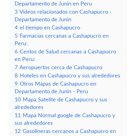
Departamento de Junin en Peru
3
Vídeos relacionados con Cashapucro -
Departamento de Junin
4
el tiempo en Cashapucro
5
Farmacias cercanas a Cashapucro en
Peru:
6
Centos de Salud cercanas a Cashapucro
en Peru:
7
Aeropuertos cerca de Cashapucro
8
Hoteles en Cashapucro y sus alrededores
9
Otros Mapas de Cashapucro en
Departamento de Junin - Peru
10
Mapa Satelite de Cashapucro y sus
alrededores
11
Mapa Normal google de Cashapucro y
sus alrededores
12
Gasolineras cercanos a Cashapucro en