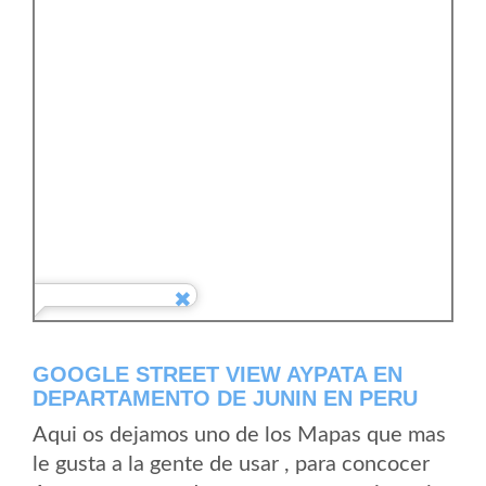
GOOGLE STREET VIEW AYPATA EN
DEPARTAMENTO DE JUNIN EN PERU
Aqui os dejamos uno de los Mapas que mas
le gusta a la gente de usar , para concocer