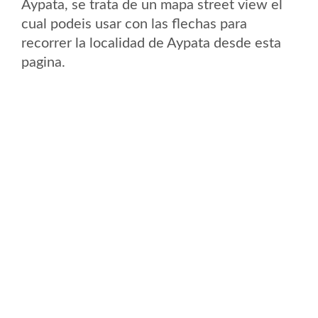
Aypata, se trata de un mapa street view el
cual podeis usar con las flechas para
recorrer la localidad de Aypata desde esta
pagina.