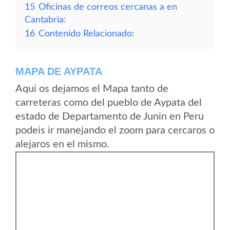
15
Oficinas de correos cercanas a en
Cantabria:
16
Contenido Relacionado:
MAPA DE AYPATA
Aqui os dejamos el Mapa tanto de
carreteras como del pueblo de Aypata del
estado de Departamento de Junin en Peru
podeis ir manejando el zoom para cercaros o
alejaros en el mismo.