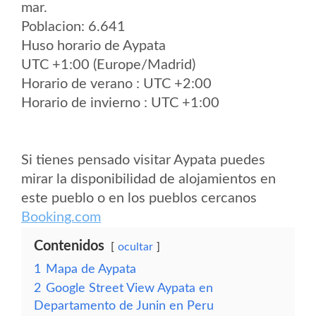
mar.
Poblacion: 6.641
Huso horario de Aypata
UTC +1:00 (Europe/Madrid)
Horario de verano : UTC +2:00
Horario de invierno : UTC +1:00
Si tienes pensado visitar Aypata puedes
mirar la disponibilidad de alojamientos en
este pueblo o en los pueblos cercanos
Booking.com
Contenidos
ocultar
1
Mapa de Aypata
2
Google Street View Aypata en
Departamento de Junin en Peru