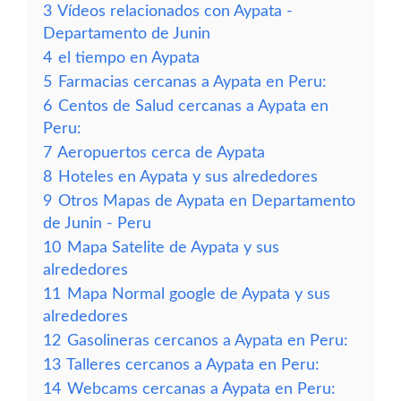
3
Vídeos relacionados con Aypata -
Departamento de Junin
4
el tiempo en Aypata
5
Farmacias cercanas a Aypata en Peru:
6
Centos de Salud cercanas a Aypata en
Peru:
7
Aeropuertos cerca de Aypata
8
Hoteles en Aypata y sus alrededores
9
Otros Mapas de Aypata en Departamento
de Junin - Peru
10
Mapa Satelite de Aypata y sus
alrededores
11
Mapa Normal google de Aypata y sus
alrededores
12
Gasolineras cercanos a Aypata en Peru:
13
Talleres cercanos a Aypata en Peru:
14
Webcams cercanas a Aypata en Peru: