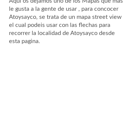
Aqui os dejamos uno de los Mapas que mas
le gusta a la gente de usar , para concocer
Atoysayco, se trata de un mapa street view
el cual podeis usar con las flechas para
recorrer la localidad de Atoysayco desde
esta pagina.