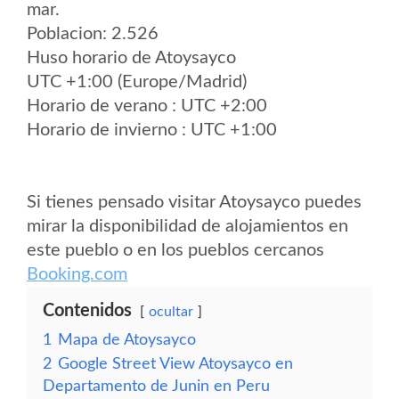
mar.
Poblacion: 2.526
Huso horario de Atoysayco
UTC +1:00 (Europe/Madrid)
Horario de verano : UTC +2:00
Horario de invierno : UTC +1:00
Si tienes pensado visitar Atoysayco puedes
mirar la disponibilidad de alojamientos en
este pueblo o en los pueblos cercanos
Booking.com
Contenidos
ocultar
1
Mapa de Atoysayco
2
Google Street View Atoysayco en
Departamento de Junin en Peru