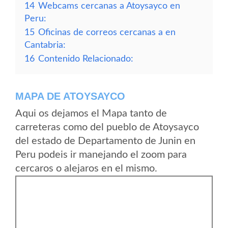
14
Webcams cercanas a Atoysayco en
Peru:
15
Oficinas de correos cercanas a en
Cantabria:
16
Contenido Relacionado:
MAPA DE ATOYSAYCO
Aqui os dejamos el Mapa tanto de
carreteras como del pueblo de Atoysayco
del estado de Departamento de Junin en
Peru podeis ir manejando el zoom para
cercaros o alejaros en el mismo.