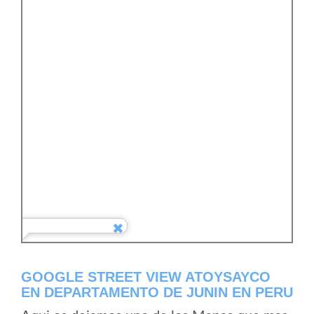
GOOGLE STREET VIEW ATOYSAYCO
EN DEPARTAMENTO DE JUNIN EN PERU