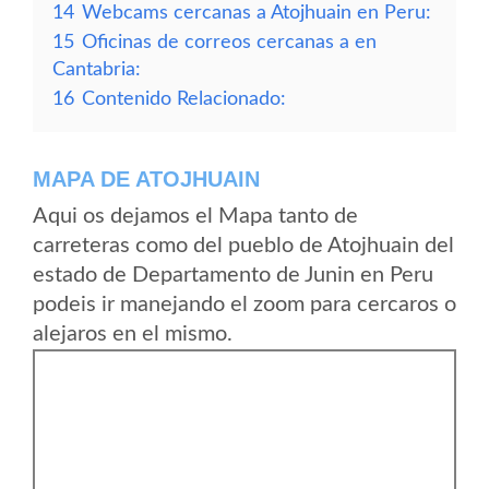
14
Webcams cercanas a Atojhuain en Peru:
15
Oficinas de correos cercanas a en
Cantabria:
16
Contenido Relacionado:
MAPA DE ATOJHUAIN
Aqui os dejamos el Mapa tanto de
carreteras como del pueblo de Atojhuain del
estado de Departamento de Junin en Peru
podeis ir manejando el zoom para cercaros o
alejaros en el mismo.