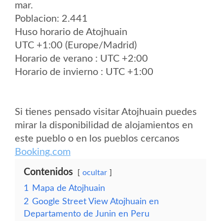
mar.
Poblacion: 2.441
Huso horario de Atojhuain
UTC +1:00 (Europe/Madrid)
Horario de verano : UTC +2:00
Horario de invierno : UTC +1:00
Si tienes pensado visitar Atojhuain puedes
mirar la disponibilidad de alojamientos en
este pueblo o en los pueblos cercanos
Booking.com
Contenidos
ocultar
1
Mapa de Atojhuain
2
Google Street View Atojhuain en
Departamento de Junin en Peru