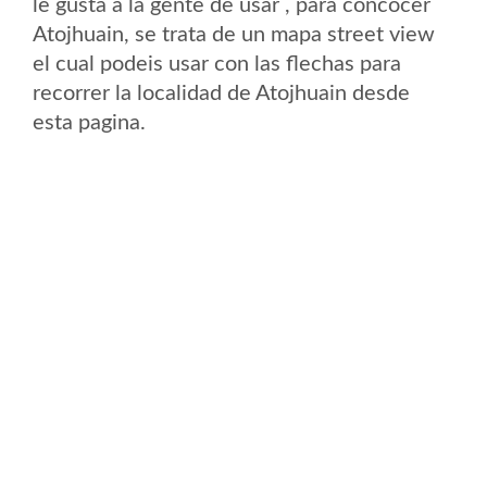
le gusta a la gente de usar , para concocer
Atojhuain, se trata de un mapa street view
el cual podeis usar con las flechas para
recorrer la localidad de Atojhuain desde
esta pagina.