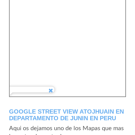
GOOGLE STREET VIEW ATOJHUAIN EN
DEPARTAMENTO DE JUNIN EN PERU
Aqui os dejamos uno de los Mapas que mas