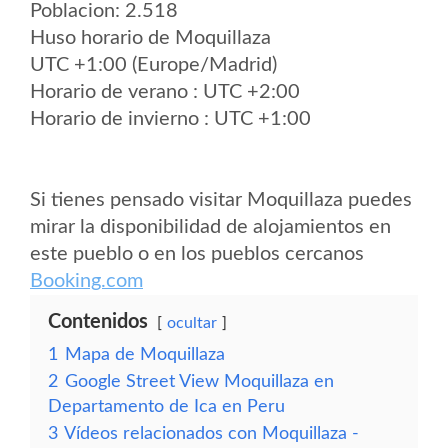
Poblacion: 2.518
Huso horario de Moquillaza
UTC +1:00 (Europe/Madrid)
Horario de verano : UTC +2:00
Horario de invierno : UTC +1:00
Si tienes pensado visitar Moquillaza puedes
mirar la disponibilidad de alojamientos en
este pueblo o en los pueblos cercanos
Booking.com
Contenidos
ocultar
1
Mapa de Moquillaza
2
Google Street View Moquillaza en
Departamento de Ica en Peru
3
Vídeos relacionados con Moquillaza -