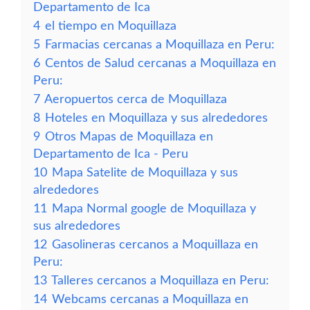
Departamento de Ica
4
el tiempo en Moquillaza
5
Farmacias cercanas a Moquillaza en Peru:
6
Centos de Salud cercanas a Moquillaza en
Peru:
7
Aeropuertos cerca de Moquillaza
8
Hoteles en Moquillaza y sus alrededores
9
Otros Mapas de Moquillaza en
Departamento de Ica - Peru
10
Mapa Satelite de Moquillaza y sus
alrededores
11
Mapa Normal google de Moquillaza y
sus alrededores
12
Gasolineras cercanos a Moquillaza en
Peru:
13
Talleres cercanos a Moquillaza en Peru:
14
Webcams cercanas a Moquillaza en