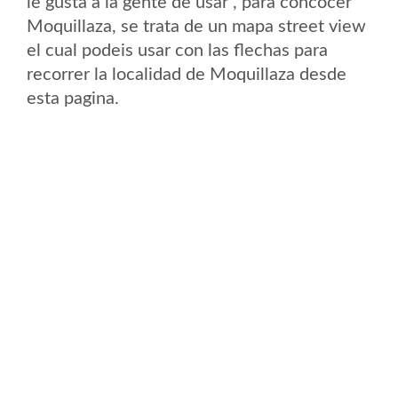
le gusta a la gente de usar , para concocer
Moquillaza, se trata de un mapa street view
el cual podeis usar con las flechas para
recorrer la localidad de Moquillaza desde
esta pagina.