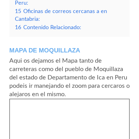
Peru:
15
Oficinas de correos cercanas a en
Cantabria:
16
Contenido Relacionado:
MAPA DE MOQUILLAZA
Aqui os dejamos el Mapa tanto de
carreteras como del pueblo de Moquillaza
del estado de Departamento de Ica en Peru
podeis ir manejando el zoom para cercaros o
alejaros en el mismo.