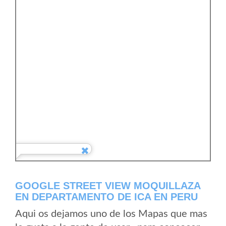
GOOGLE STREET VIEW MOQUILLAZA
EN DEPARTAMENTO DE ICA EN PERU
Aqui os dejamos uno de los Mapas que mas