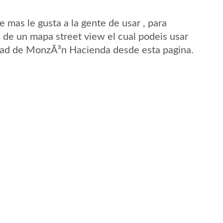
mas le gusta a la gente de usar , para
de un mapa street view el cual podeis usar
lidad de MonzÃ³n Hacienda desde esta pagina.