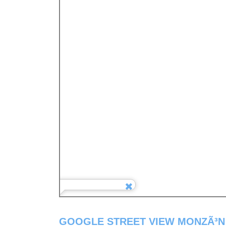
GOOGLE STREET VIEW MONZÃ³N