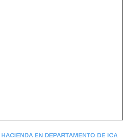
 HACIENDA EN DEPARTAMENTO DE ICA