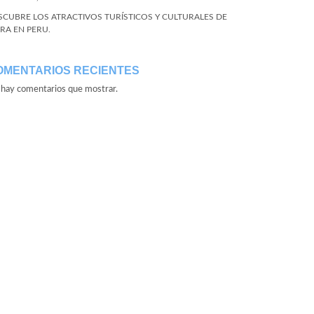
SCUBRE LOS ATRACTIVOS TURÍSTICOS Y CULTURALES DE
URA EN PERU.
OMENTARIOS RECIENTES
hay comentarios que mostrar.