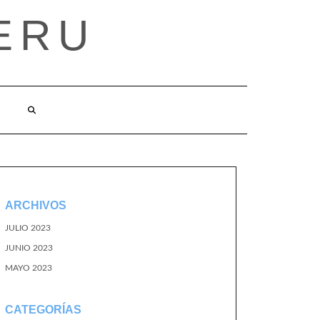
ERU
ARCHIVOS
JULIO 2023
JUNIO 2023
MAYO 2023
CATEGORÍAS