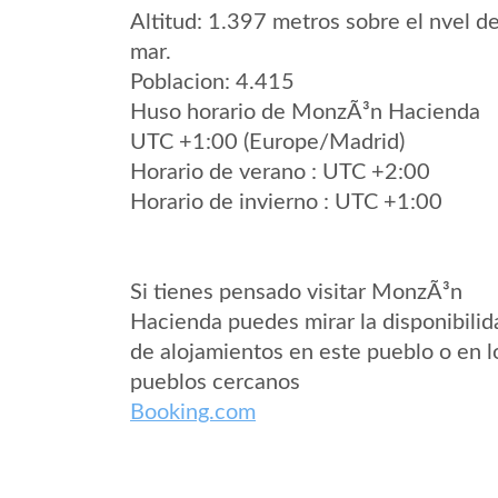
Altitud: 1.397 metros sobre el nvel de
mar.
Poblacion: 4.415
Huso horario de MonzÃ³n Hacienda
UTC +1:00 (Europe/Madrid)
Horario de verano : UTC +2:00
Horario de invierno : UTC +1:00
Si tienes pensado visitar MonzÃ³n
Hacienda puedes mirar la disponibilid
de alojamientos en este pueblo o en l
pueblos cercanos
Booking.com