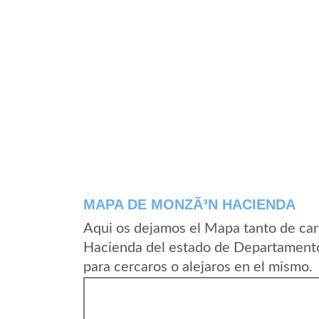
MAPA DE MONZÃ³N HACIENDA
Aqui os dejamos el Mapa tanto de ca
Hacienda del estado de Departamento
para cercaros o alejaros en el mismo.