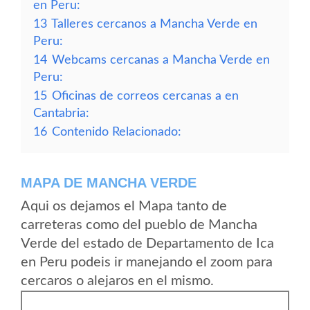
en Peru:
13
Talleres cercanos a Mancha Verde en
Peru:
14
Webcams cercanas a Mancha Verde en
Peru:
15
Oficinas de correos cercanas a en
Cantabria:
16
Contenido Relacionado:
MAPA DE MANCHA VERDE
Aqui os dejamos el Mapa tanto de
carreteras como del pueblo de Mancha
Verde del estado de Departamento de Ica
en Peru podeis ir manejando el zoom para
cercaros o alejaros en el mismo.