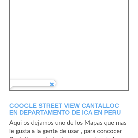
GOOGLE STREET VIEW CANTALLOC
EN DEPARTAMENTO DE ICA EN PERU
Aqui os dejamos uno de los Mapas que mas
le gusta a la gente de usar , para concocer