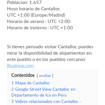
Poblacion: 1.657
Huso horario de Cantalloc
UTC +1:00 (Europe/Madrid)
Horario de verano : UTC +2:00
Horario de invierno : UTC +1:00
Si tienes pensado visitar Cantalloc puedes
mirar la disponibilidad de alojamientos en
este pueblo o en los pueblos cercanos
Booking.com
Contenidos
ocultar
1
Mapa de Cantalloc
2
Google Street View Cantalloc en
Departamento de Ica en Peru
3
Vídeos relacionados con Cantalloc -