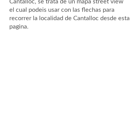
Cantalloc, se trata de un mapa street view
el cual podeis usar con las flechas para
recorrer la localidad de Cantalloc desde esta
pagina.