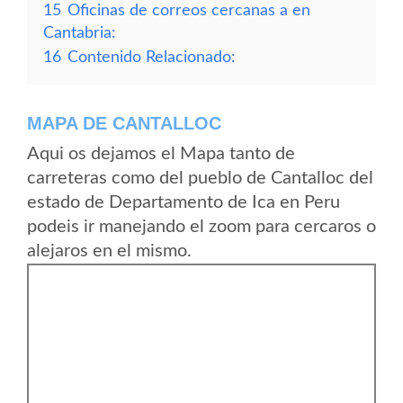
15
Oficinas de correos cercanas a en
Cantabria:
16
Contenido Relacionado:
MAPA DE CANTALLOC
Aqui os dejamos el Mapa tanto de
carreteras como del pueblo de Cantalloc del
estado de Departamento de Ica en Peru
podeis ir manejando el zoom para cercaros o
alejaros en el mismo.