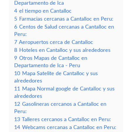
Departamento de Ica
4
el tiempo en Cantalloc
5
Farmacias cercanas a Cantalloc en Peru:
6
Centos de Salud cercanas a Cantalloc en
Peru:
7
Aeropuertos cerca de Cantalloc
8
Hoteles en Cantalloc y sus alrededores
9
Otros Mapas de Cantalloc en
Departamento de Ica - Peru
10
Mapa Satelite de Cantalloc y sus
alrededores
11
Mapa Normal google de Cantalloc y sus
alrededores
12
Gasolineras cercanos a Cantalloc en
Peru:
13
Talleres cercanos a Cantalloc en Peru:
14
Webcams cercanas a Cantalloc en Peru: