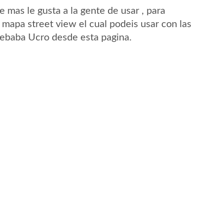
mas le gusta a la gente de usar , para
mapa street view el cual podeis usar con las
 Cebaba Ucro desde esta pagina.