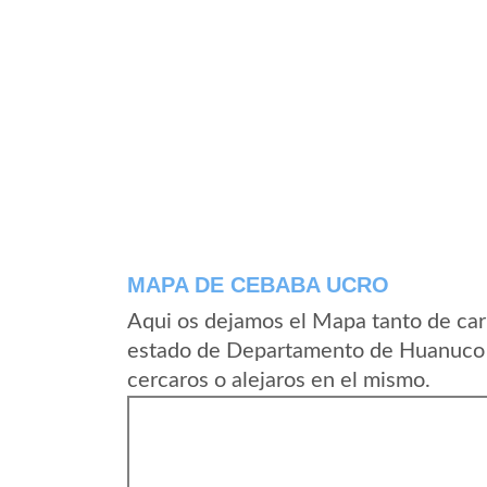
MAPA DE CEBABA UCRO
Aqui os dejamos el Mapa tanto de ca
estado de Departamento de Huanuco e
cercaros o alejaros en el mismo.