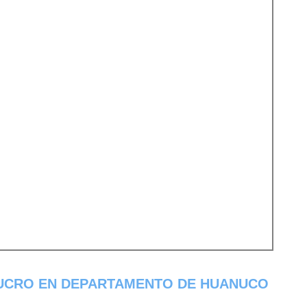
UCRO EN DEPARTAMENTO DE HUANUCO