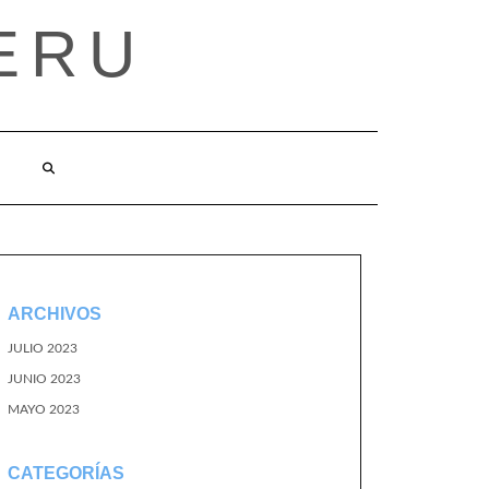
ERU
ARCHIVOS
JULIO 2023
JUNIO 2023
MAYO 2023
CATEGORÍAS