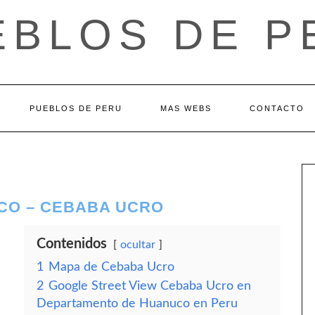
EBLOS DE P
PUEBLOS DE PERU
MAS WEBS
CONTACTO
CO – CEBABA UCRO
Contenidos
ocultar
1
Mapa de Cebaba Ucro
2
Google Street View Cebaba Ucro en
Departamento de Huanuco en Peru