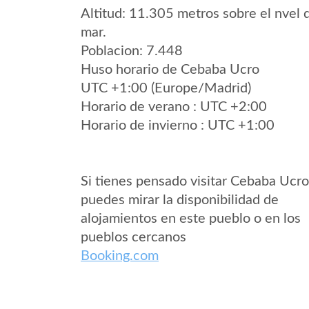
Altitud: 11.305 metros sobre el nvel 
mar.
Poblacion: 7.448
Huso horario de Cebaba Ucro
UTC +1:00 (Europe/Madrid)
Horario de verano : UTC +2:00
Horario de invierno : UTC +1:00
Si tienes pensado visitar Cebaba Ucro
puedes mirar la disponibilidad de
alojamientos en este pueblo o en los
pueblos cercanos
Booking.com