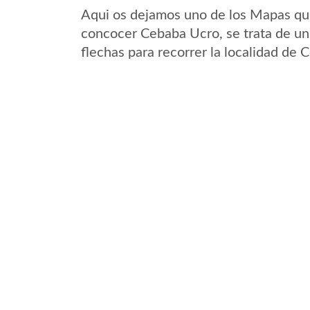
Aqui os dejamos uno de los Mapas que 
concocer Cebaba Ucro, se trata de un 
flechas para recorrer la localidad de