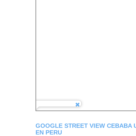
GOOGLE STREET VIEW CEBABA 
EN PERU