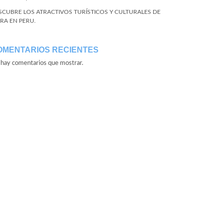
SCUBRE LOS ATRACTIVOS TURÍSTICOS Y CULTURALES DE
URA EN PERU.
OMENTARIOS RECIENTES
hay comentarios que mostrar.