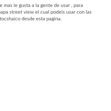
mas le gusta a la gente de usar , para
apa street view el cual podeis usar con las
Atocshaico desde esta pagina.