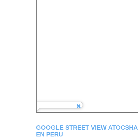
GOOGLE STREET VIEW ATOCSHA
EN PERU