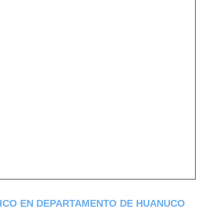
ICO EN DEPARTAMENTO DE HUANUCO