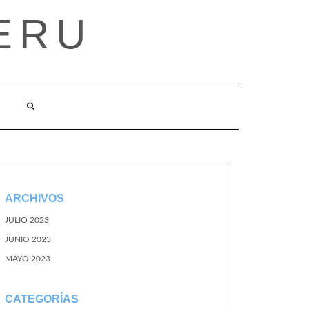
ERU
ARCHIVOS
JULIO 2023
JUNIO 2023
MAYO 2023
CATEGORÍAS