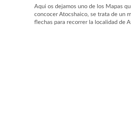
Aqui os dejamos uno de los Mapas que 
concocer Atocshaico, se trata de un m
flechas para recorrer la localidad de 