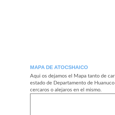
MAPA DE ATOCSHAICO
Aqui os dejamos el Mapa tanto de car
estado de Departamento de Huanuco e
cercaros o alejaros en el mismo.