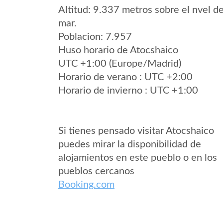
Altitud: 9.337 metros sobre el nvel de
mar.
Poblacion: 7.957
Huso horario de Atocshaico
UTC +1:00 (Europe/Madrid)
Horario de verano : UTC +2:00
Horario de invierno : UTC +1:00
Si tienes pensado visitar Atocshaico
puedes mirar la disponibilidad de
alojamientos en este pueblo o en los
pueblos cercanos
Booking.com