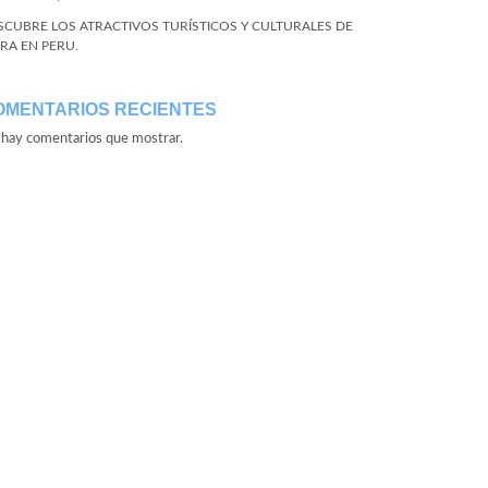
SCUBRE LOS ATRACTIVOS TURÍSTICOS Y CULTURALES DE
URA EN PERU.
OMENTARIOS RECIENTES
hay comentarios que mostrar.