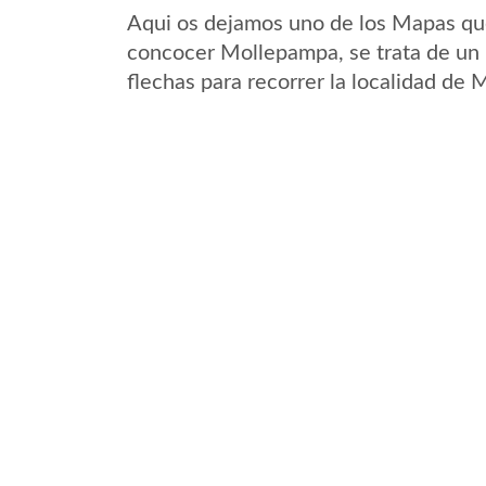
Aqui os dejamos uno de los Mapas que 
concocer Mollepampa, se trata de un m
flechas para recorrer la localidad de