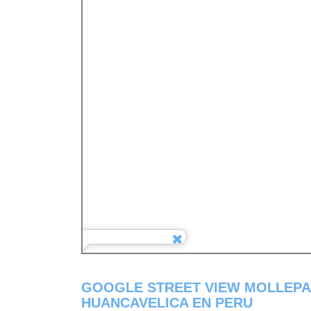
GOOGLE STREET VIEW MOLLEPA
HUANCAVELICA EN PERU