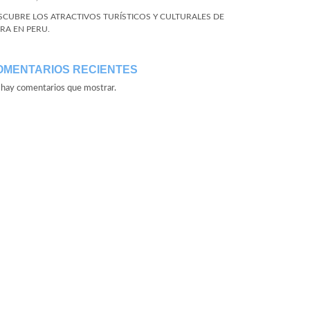
SCUBRE LOS ATRACTIVOS TURÍSTICOS Y CULTURALES DE
URA EN PERU.
OMENTARIOS RECIENTES
hay comentarios que mostrar.