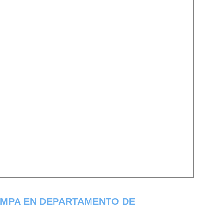
MPA EN DEPARTAMENTO DE