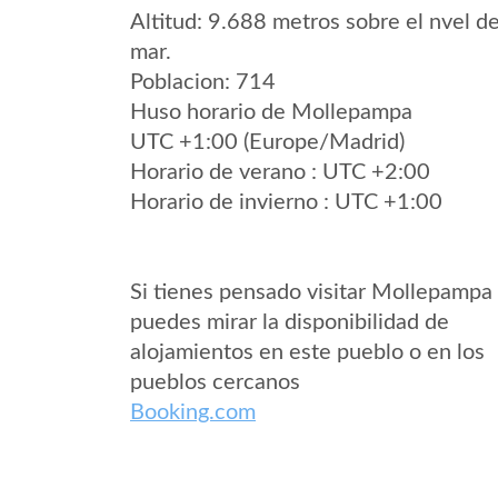
Altitud: 9.688 metros sobre el nvel de
mar.
Poblacion: 714
Huso horario de Mollepampa
UTC +1:00 (Europe/Madrid)
Horario de verano : UTC +2:00
Horario de invierno : UTC +1:00
Si tienes pensado visitar Mollepampa
puedes mirar la disponibilidad de
alojamientos en este pueblo o en los
pueblos cercanos
Booking.com