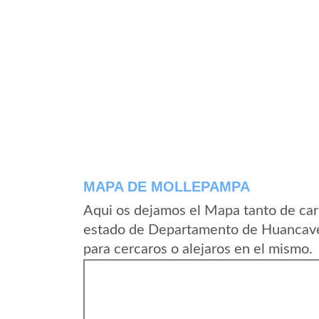
MAPA DE MOLLEPAMPA
Aqui os dejamos el Mapa tanto de ca
estado de Departamento de Huancavel
para cercaros o alejaros en el mismo.