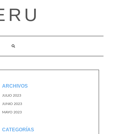
ERU
ARCHIVOS
JULIO 2023
JUNIO 2023
MAYO 2023
CATEGORÍAS