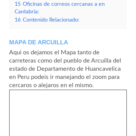
15
Oficinas de correos cercanas a en
Cantabria:
16
Contenido Relacionado:
MAPA DE ARCUILLA
Aqui os dejamos el Mapa tanto de
carreteras como del pueblo de Arcuilla del
estado de Departamento de Huancavelica
en Peru podeis ir manejando el zoom para
cercaros o alejaros en el mismo.