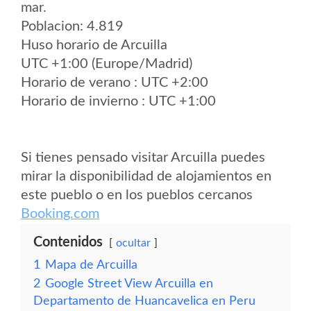
mar.
Poblacion: 4.819
Huso horario de Arcuilla
UTC +1:00 (Europe/Madrid)
Horario de verano : UTC +2:00
Horario de invierno : UTC +1:00
Si tienes pensado visitar Arcuilla puedes
mirar la disponibilidad de alojamientos en
este pueblo o en los pueblos cercanos
Booking.com
Contenidos
ocultar
1
Mapa de Arcuilla
2
Google Street View Arcuilla en
Departamento de Huancavelica en Peru