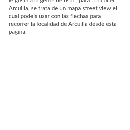
le gusta a la gente de usar , para concocer
Arcuilla, se trata de un mapa street view el
cual podeis usar con las flechas para
recorrer la localidad de Arcuilla desde esta
pagina.