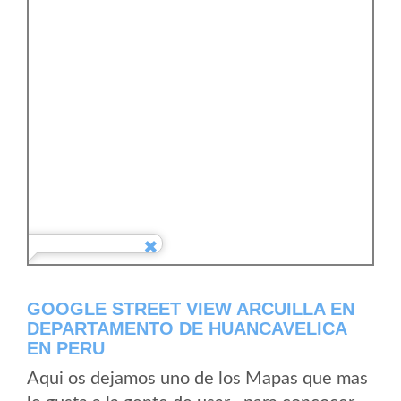
GOOGLE STREET VIEW ARCUILLA EN
DEPARTAMENTO DE HUANCAVELICA
EN PERU
Aqui os dejamos uno de los Mapas que mas