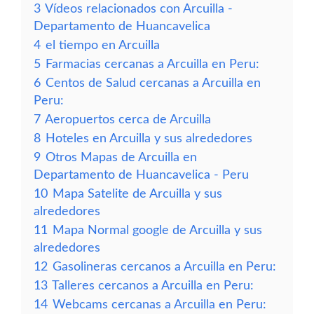
3
Vídeos relacionados con Arcuilla -
Departamento de Huancavelica
4
el tiempo en Arcuilla
5
Farmacias cercanas a Arcuilla en Peru:
6
Centos de Salud cercanas a Arcuilla en
Peru:
7
Aeropuertos cerca de Arcuilla
8
Hoteles en Arcuilla y sus alrededores
9
Otros Mapas de Arcuilla en
Departamento de Huancavelica - Peru
10
Mapa Satelite de Arcuilla y sus
alrededores
11
Mapa Normal google de Arcuilla y sus
alrededores
12
Gasolineras cercanos a Arcuilla en Peru:
13
Talleres cercanos a Arcuilla en Peru:
14
Webcams cercanas a Arcuilla en Peru: