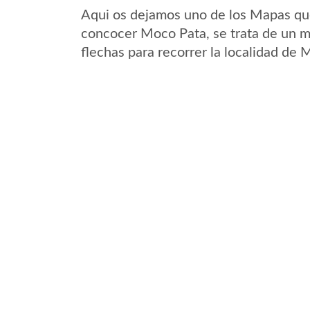
Aqui os dejamos uno de los Mapas que 
concocer Moco Pata, se trata de un ma
flechas para recorrer la localidad de