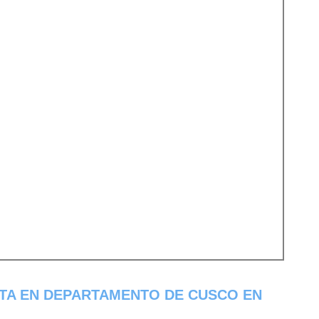
TA EN DEPARTAMENTO DE CUSCO EN