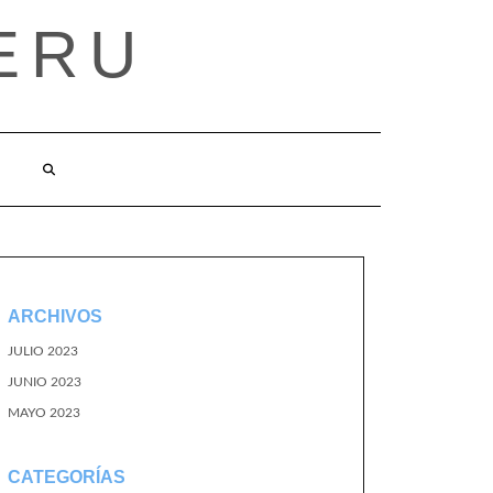
ERU
ARCHIVOS
JULIO 2023
JUNIO 2023
MAYO 2023
CATEGORÍAS