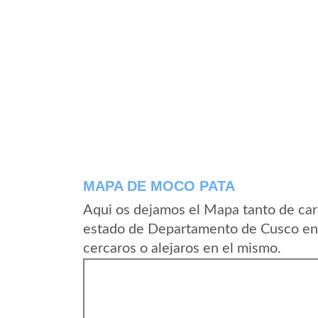
MAPA DE MOCO PATA
Aqui os dejamos el Mapa tanto de ca
estado de Departamento de Cusco en 
cercaros o alejaros en el mismo.