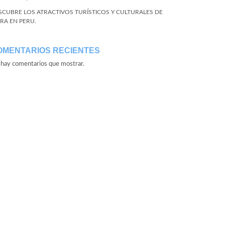
SCUBRE LOS ATRACTIVOS TURÍSTICOS Y CULTURALES DE
URA EN PERU.
OMENTARIOS RECIENTES
hay comentarios que mostrar.