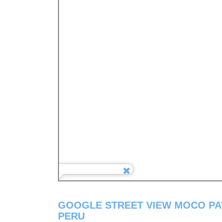
GOOGLE STREET VIEW MOCO PA
PERU