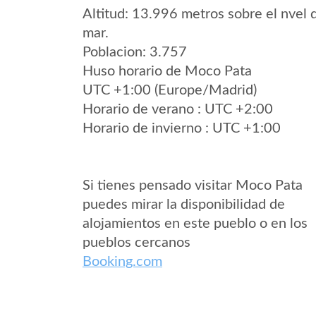
Altitud: 13.996 metros sobre el nvel 
mar.
Poblacion: 3.757
Huso horario de Moco Pata
UTC +1:00 (Europe/Madrid)
Horario de verano : UTC +2:00
Horario de invierno : UTC +1:00
Si tienes pensado visitar Moco Pata
puedes mirar la disponibilidad de
alojamientos en este pueblo o en los
pueblos cercanos
Booking.com