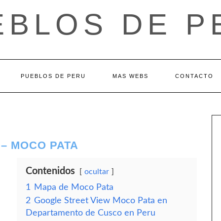
EBLOS DE P
PUEBLOS DE PERU
MAS WEBS
CONTACTO
– MOCO PATA
Contenidos
ocultar
1
Mapa de Moco Pata
2
Google Street View Moco Pata en
Departamento de Cusco en Peru