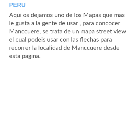
PERU
Aqui os dejamos uno de los Mapas que mas
le gusta a la gente de usar , para concocer
Manccuere, se trata de un mapa street view
el cual podeis usar con las flechas para
recorrer la localidad de Manccuere desde
esta pagina.