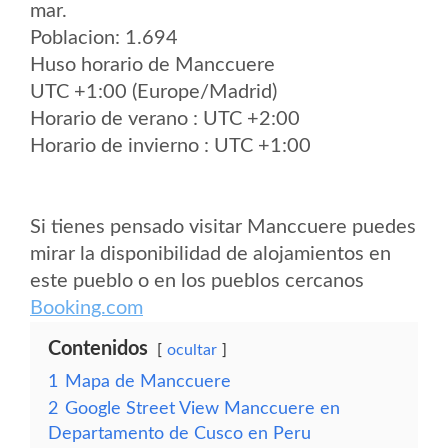
mar.
Poblacion: 1.694
Huso horario de Manccuere
UTC +1:00 (Europe/Madrid)
Horario de verano : UTC +2:00
Horario de invierno : UTC +1:00
Si tienes pensado visitar Manccuere puedes
mirar la disponibilidad de alojamientos en
este pueblo o en los pueblos cercanos
Booking.com
Contenidos
ocultar
1
Mapa de Manccuere
2
Google Street View Manccuere en
Departamento de Cusco en Peru