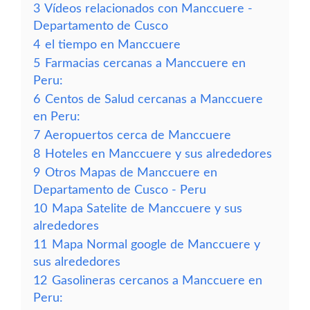
3
Vídeos relacionados con Manccuere -
Departamento de Cusco
4
el tiempo en Manccuere
5
Farmacias cercanas a Manccuere en
Peru:
6
Centos de Salud cercanas a Manccuere
en Peru:
7
Aeropuertos cerca de Manccuere
8
Hoteles en Manccuere y sus alrededores
9
Otros Mapas de Manccuere en
Departamento de Cusco - Peru
10
Mapa Satelite de Manccuere y sus
alrededores
11
Mapa Normal google de Manccuere y
sus alrededores
12
Gasolineras cercanos a Manccuere en
Peru: