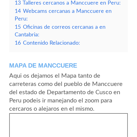
13
Talleres cercanos a Manccuere en Peru:
14
Webcams cercanas a Manccuere en
Peru:
15
Oficinas de correos cercanas a en
Cantabria:
16
Contenido Relacionado:
MAPA DE MANCCUERE
Aqui os dejamos el Mapa tanto de
carreteras como del pueblo de Manccuere
del estado de Departamento de Cusco en
Peru podeis ir manejando el zoom para
cercaros o alejaros en el mismo.