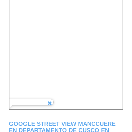
GOOGLE STREET VIEW MANCCUERE
EN DEPARTAMENTO DE CUSCO EN