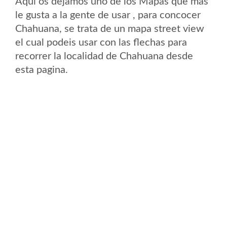
Aqui os dejamos uno de los Mapas que mas
le gusta a la gente de usar , para concocer
Chahuana, se trata de un mapa street view
el cual podeis usar con las flechas para
recorrer la localidad de Chahuana desde
esta pagina.