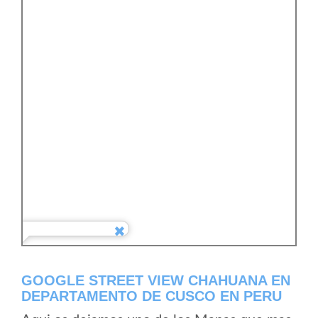
GOOGLE STREET VIEW CHAHUANA EN
DEPARTAMENTO DE CUSCO EN PERU