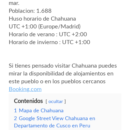
mar.
Poblacion: 1.688
Huso horario de Chahuana
UTC +1:00 (Europe/Madrid)
Horario de verano : UTC +2:00
Horario de invierno : UTC +1:00
Si tienes pensado visitar Chahuana puedes
mirar la disponibilidad de alojamientos en
este pueblo o en los pueblos cercanos
Booking.com
Contenidos
ocultar
1
Mapa de Chahuana
2
Google Street View Chahuana en
Departamento de Cusco en Peru