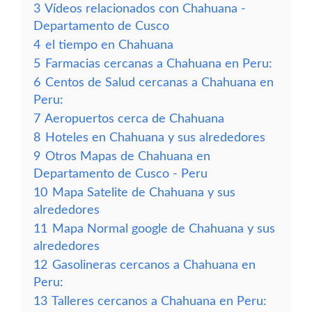
3
Vídeos relacionados con Chahuana -
Departamento de Cusco
4
el tiempo en Chahuana
5
Farmacias cercanas a Chahuana en Peru:
6
Centos de Salud cercanas a Chahuana en
Peru:
7
Aeropuertos cerca de Chahuana
8
Hoteles en Chahuana y sus alrededores
9
Otros Mapas de Chahuana en
Departamento de Cusco - Peru
10
Mapa Satelite de Chahuana y sus
alrededores
11
Mapa Normal google de Chahuana y sus
alrededores
12
Gasolineras cercanos a Chahuana en
Peru:
13
Talleres cercanos a Chahuana en Peru: