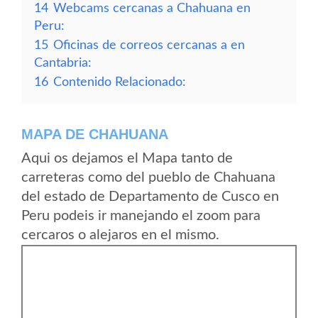
14
Webcams cercanas a Chahuana en
Peru:
15
Oficinas de correos cercanas a en
Cantabria:
16
Contenido Relacionado:
MAPA DE CHAHUANA
Aqui os dejamos el Mapa tanto de
carreteras como del pueblo de Chahuana
del estado de Departamento de Cusco en
Peru podeis ir manejando el zoom para
cercaros o alejaros en el mismo.