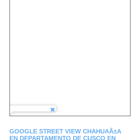
GOOGLE STREET VIEW CHAHUAÃ±A
EN DEPARTAMENTO DE CUSCO EN