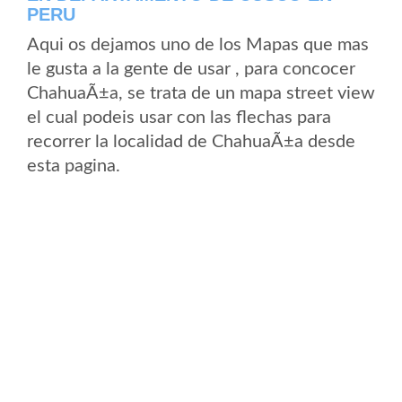
PERU
Aqui os dejamos uno de los Mapas que mas
le gusta a la gente de usar , para concocer
ChahuaÃ±a, se trata de un mapa street view
el cual podeis usar con las flechas para
recorrer la localidad de ChahuaÃ±a desde
esta pagina.