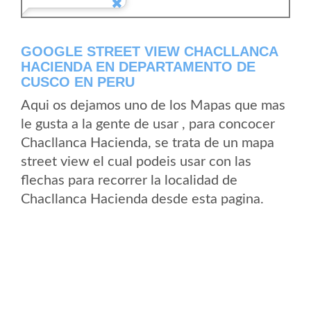
GOOGLE STREET VIEW CHACLLANCA
HACIENDA EN DEPARTAMENTO DE
CUSCO EN PERU
Aqui os dejamos uno de los Mapas que mas
le gusta a la gente de usar , para concocer
Chacllanca Hacienda, se trata de un mapa
street view el cual podeis usar con las
flechas para recorrer la localidad de
Chacllanca Hacienda desde esta pagina.