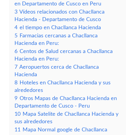
en Departamento de Cusco en Peru
3
Vídeos relacionados con Chacllanca
Hacienda - Departamento de Cusco
4
el tiempo en Chacllanca Hacienda
5
Farmacias cercanas a Chacllanca
Hacienda en Peru:
6
Centos de Salud cercanas a Chacllanca
Hacienda en Peru:
7
Aeropuertos cerca de Chacllanca
Hacienda
8
Hoteles en Chacllanca Hacienda y sus
alrededores
9
Otros Mapas de Chacllanca Hacienda en
Departamento de Cusco - Peru
10
Mapa Satelite de Chacllanca Hacienda y
sus alrededores
11
Mapa Normal google de Chacllanca