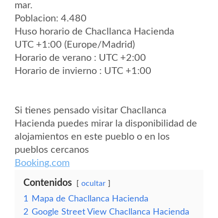
mar.
Poblacion: 4.480
Huso horario de Chacllanca Hacienda
UTC +1:00 (Europe/Madrid)
Horario de verano : UTC +2:00
Horario de invierno : UTC +1:00
Si tienes pensado visitar Chacllanca
Hacienda puedes mirar la disponibilidad de
alojamientos en este pueblo o en los
pueblos cercanos
Booking.com
Contenidos
ocultar
1
Mapa de Chacllanca Hacienda
2
Google Street View Chacllanca Hacienda