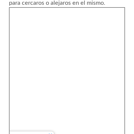
para cercaros o alejaros en el mismo.