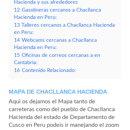
Hacienda y sus alrededores
12
Gasolineras cercanos a Chacllanca
Hacienda en Peru:
13
Talleres cercanos a Chacllanca Hacienda
en Peru:
14
Webcams cercanas a Chacllanca
Hacienda en Peru:
15
Oficinas de correos cercanas a en
Cantabria:
16
Contenido Relacionado:
MAPA DE CHACLLANCA HACIENDA
Aqui os dejamos el Mapa tanto de
carreteras como del pueblo de Chacllanca
Hacienda del estado de Departamento de
Cusco en Peru podeis ir manejando el zoom