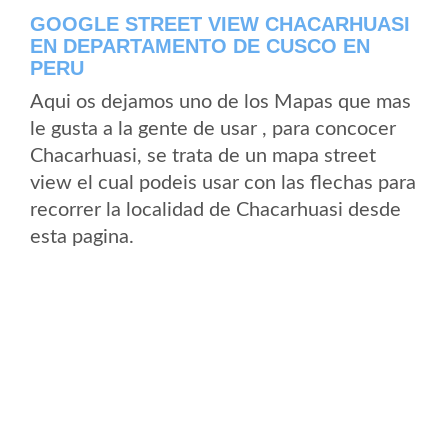
GOOGLE STREET VIEW CHACARHUASI
EN DEPARTAMENTO DE CUSCO EN
PERU
Aqui os dejamos uno de los Mapas que mas
le gusta a la gente de usar , para concocer
Chacarhuasi, se trata de un mapa street
view el cual podeis usar con las flechas para
recorrer la localidad de Chacarhuasi desde
esta pagina.