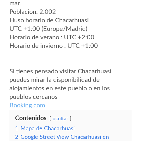
mar.
Poblacion: 2.002
Huso horario de Chacarhuasi
UTC +1:00 (Europe/Madrid)
Horario de verano : UTC +2:00
Horario de invierno : UTC +1:00
Si tienes pensado visitar Chacarhuasi
puedes mirar la disponibilidad de
alojamientos en este pueblo o en los
pueblos cercanos
Booking.com
Contenidos
ocultar
1
Mapa de Chacarhuasi
2
Google Street View Chacarhuasi en