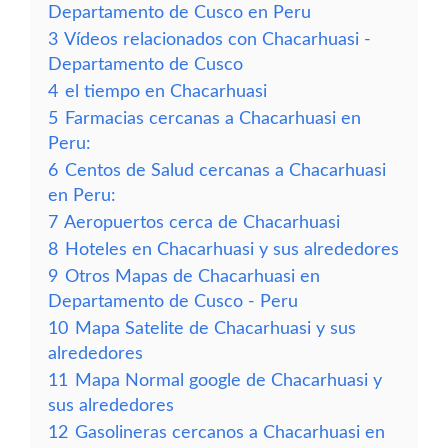
Departamento de Cusco en Peru
3
Vídeos relacionados con Chacarhuasi -
Departamento de Cusco
4
el tiempo en Chacarhuasi
5
Farmacias cercanas a Chacarhuasi en
Peru:
6
Centos de Salud cercanas a Chacarhuasi
en Peru:
7
Aeropuertos cerca de Chacarhuasi
8
Hoteles en Chacarhuasi y sus alrededores
9
Otros Mapas de Chacarhuasi en
Departamento de Cusco - Peru
10
Mapa Satelite de Chacarhuasi y sus
alrededores
11
Mapa Normal google de Chacarhuasi y
sus alrededores
12
Gasolineras cercanos a Chacarhuasi en