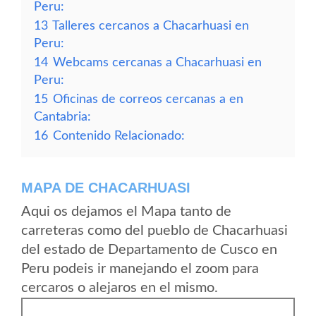
Peru:
13
Talleres cercanos a Chacarhuasi en
Peru:
14
Webcams cercanas a Chacarhuasi en
Peru:
15
Oficinas de correos cercanas a en
Cantabria:
16
Contenido Relacionado:
MAPA DE CHACARHUASI
Aqui os dejamos el Mapa tanto de
carreteras como del pueblo de Chacarhuasi
del estado de Departamento de Cusco en
Peru podeis ir manejando el zoom para
cercaros o alejaros en el mismo.