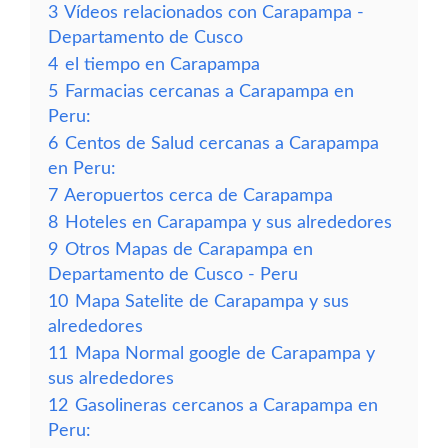
3
Vídeos relacionados con Carapampa -
Departamento de Cusco
4
el tiempo en Carapampa
5
Farmacias cercanas a Carapampa en
Peru:
6
Centos de Salud cercanas a Carapampa
en Peru:
7
Aeropuertos cerca de Carapampa
8
Hoteles en Carapampa y sus alrededores
9
Otros Mapas de Carapampa en
Departamento de Cusco - Peru
10
Mapa Satelite de Carapampa y sus
alrededores
11
Mapa Normal google de Carapampa y
sus alrededores
12
Gasolineras cercanos a Carapampa en
Peru: