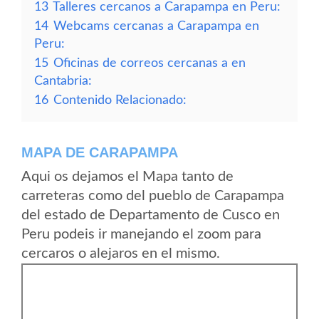
13
Talleres cercanos a Carapampa en Peru:
14
Webcams cercanas a Carapampa en
Peru:
15
Oficinas de correos cercanas a en
Cantabria:
16
Contenido Relacionado:
MAPA DE CARAPAMPA
Aqui os dejamos el Mapa tanto de
carreteras como del pueblo de Carapampa
del estado de Departamento de Cusco en
Peru podeis ir manejando el zoom para
cercaros o alejaros en el mismo.