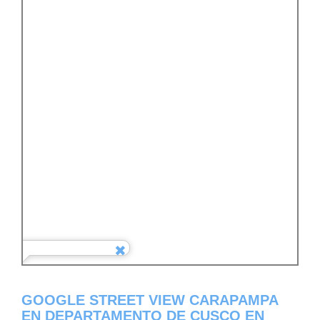
GOOGLE STREET VIEW CARAPAMPA
EN DEPARTAMENTO DE CUSCO EN