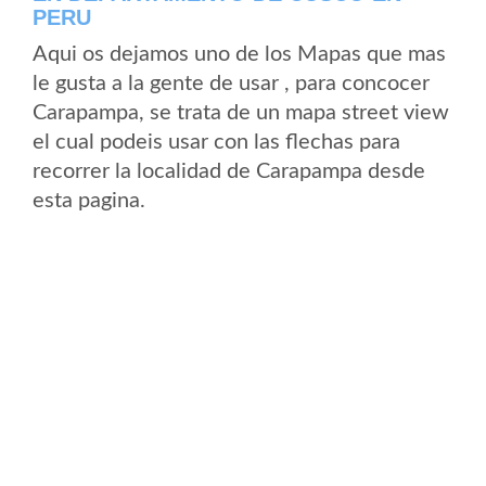
PERU
Aqui os dejamos uno de los Mapas que mas
le gusta a la gente de usar , para concocer
Carapampa, se trata de un mapa street view
el cual podeis usar con las flechas para
recorrer la localidad de Carapampa desde
esta pagina.