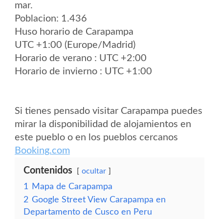
mar.
Poblacion: 1.436
Huso horario de Carapampa
UTC +1:00 (Europe/Madrid)
Horario de verano : UTC +2:00
Horario de invierno : UTC +1:00
Si tienes pensado visitar Carapampa puedes
mirar la disponibilidad de alojamientos en
este pueblo o en los pueblos cercanos
Booking.com
Contenidos
ocultar
1
Mapa de Carapampa
2
Google Street View Carapampa en
Departamento de Cusco en Peru