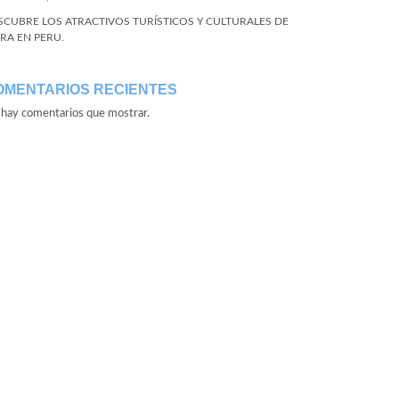
SCUBRE LOS ATRACTIVOS TURÍSTICOS Y CULTURALES DE
URA EN PERU.
OMENTARIOS RECIENTES
hay comentarios que mostrar.