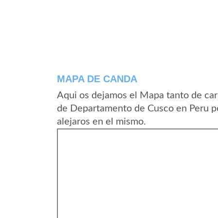
MAPA DE CANDA
Aqui os dejamos el Mapa tanto de car
de Departamento de Cusco en Peru po
alejaros en el mismo.