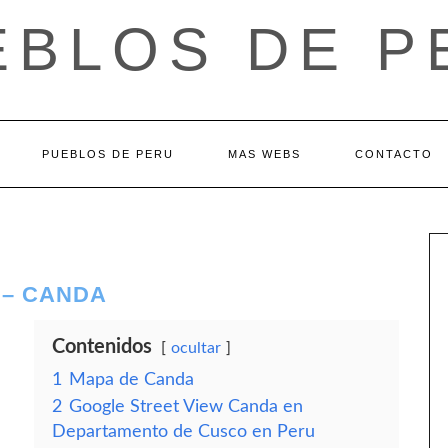
EBLOS DE P
PUEBLOS DE PERU
MAS WEBS
CONTACTO
 – CANDA
Contenidos
ocultar
1
Mapa de Canda
2
Google Street View Canda en
Departamento de Cusco en Peru