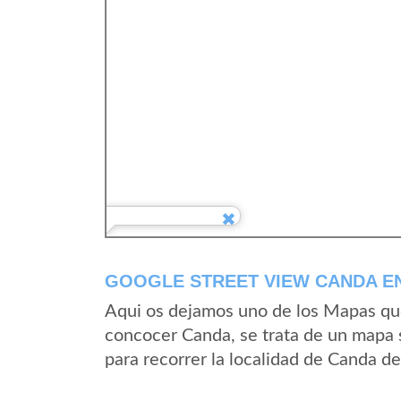
GOOGLE STREET VIEW CANDA E
Aqui os dejamos uno de los Mapas que 
concocer Canda, se trata de un mapa s
para recorrer la localidad de Canda d