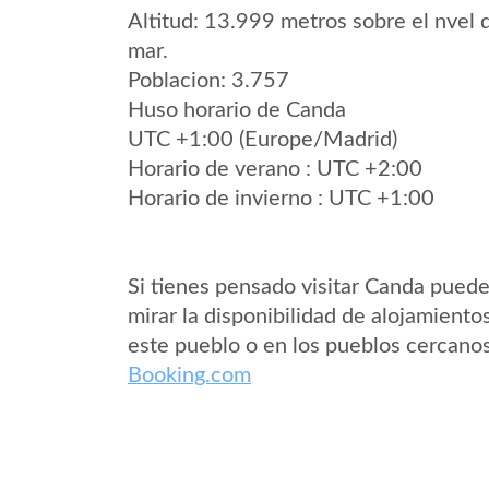
Altitud: 13.999 metros sobre el nvel 
mar.
Poblacion: 3.757
Huso horario de Canda
UTC +1:00 (Europe/Madrid)
Horario de verano : UTC +2:00
Horario de invierno : UTC +1:00
Si tienes pensado visitar Canda pued
mirar la disponibilidad de alojamiento
este pueblo o en los pueblos cercano
Booking.com