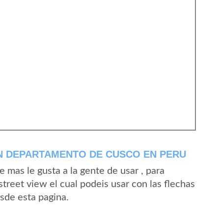
N DEPARTAMENTO DE CUSCO EN PERU
mas le gusta a la gente de usar , para
treet view el cual podeis usar con las flechas
esde esta pagina.