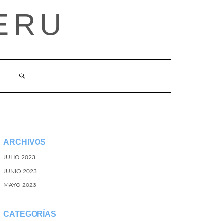
ERU
ARCHIVOS
JULIO 2023
JUNIO 2023
MAYO 2023
CATEGORÍAS