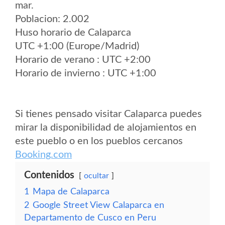
mar.
Poblacion: 2.002
Huso horario de Calaparca
UTC +1:00 (Europe/Madrid)
Horario de verano : UTC +2:00
Horario de invierno : UTC +1:00
Si tienes pensado visitar Calaparca puedes
mirar la disponibilidad de alojamientos en
este pueblo o en los pueblos cercanos
Booking.com
Contenidos
ocultar
1
Mapa de Calaparca
2
Google Street View Calaparca en
Departamento de Cusco en Peru