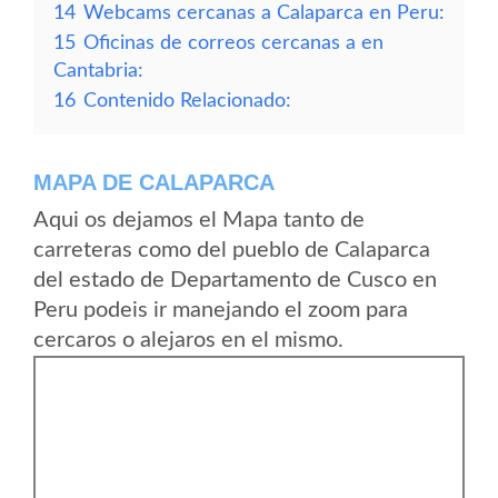
14
Webcams cercanas a Calaparca en Peru:
15
Oficinas de correos cercanas a en
Cantabria:
16
Contenido Relacionado:
MAPA DE CALAPARCA
Aqui os dejamos el Mapa tanto de
carreteras como del pueblo de Calaparca
del estado de Departamento de Cusco en
Peru podeis ir manejando el zoom para
cercaros o alejaros en el mismo.