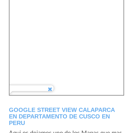
GOOGLE STREET VIEW CALAPARCA
EN DEPARTAMENTO DE CUSCO EN
PERU