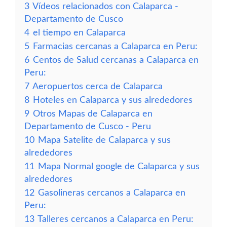
3
Vídeos relacionados con Calaparca -
Departamento de Cusco
4
el tiempo en Calaparca
5
Farmacias cercanas a Calaparca en Peru:
6
Centos de Salud cercanas a Calaparca en
Peru:
7
Aeropuertos cerca de Calaparca
8
Hoteles en Calaparca y sus alrededores
9
Otros Mapas de Calaparca en
Departamento de Cusco - Peru
10
Mapa Satelite de Calaparca y sus
alrededores
11
Mapa Normal google de Calaparca y sus
alrededores
12
Gasolineras cercanos a Calaparca en
Peru:
13
Talleres cercanos a Calaparca en Peru: