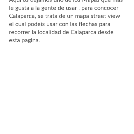
Aqui os dejamos uno de los Mapas que mas
le gusta a la gente de usar , para concocer
Calaparca, se trata de un mapa street view
el cual podeis usar con las flechas para
recorrer la localidad de Calaparca desde
esta pagina.