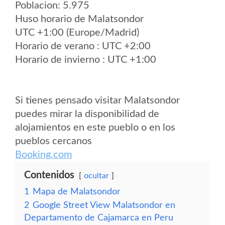
Poblacion: 5.975
Huso horario de Malatsondor
UTC +1:00 (Europe/Madrid)
Horario de verano : UTC +2:00
Horario de invierno : UTC +1:00
Si tienes pensado visitar Malatsondor
puedes mirar la disponibilidad de
alojamientos en este pueblo o en los
pueblos cercanos
Booking.com
Contenidos
ocultar
1
Mapa de Malatsondor
2
Google Street View Malatsondor en
Departamento de Cajamarca en Peru