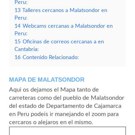
Peru:
13
Talleres cercanos a Malatsondor en
Peru:
14
Webcams cercanas a Malatsondor en
Peru:
15
Oficinas de correos cercanas a en
Cantabria:
16
Contenido Relacionado:
MAPA DE MALATSONDOR
Aqui os dejamos el Mapa tanto de
carreteras como del pueblo de Malatsondor
del estado de Departamento de Cajamarca
en Peru podeis ir manejando el zoom para
cercaros o alejaros en el mismo.