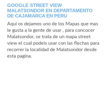
GOOGLE STREET VIEW
MALATSONDOR EN DEPARTAMENTO
DE CAJAMARCA EN PERU
Aqui os dejamos uno de los Mapas que mas
le gusta a la gente de usar , para concocer
Malatsondor, se trata de un mapa street
view el cual podeis usar con las flechas para
recorrer la localidad de Malatsondor desde
esta pagina.