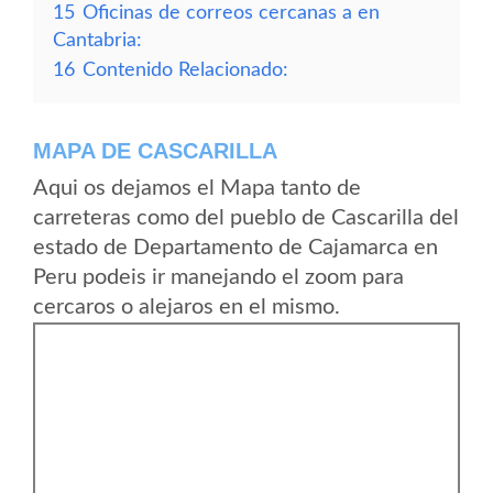
15
Oficinas de correos cercanas a en
Cantabria:
16
Contenido Relacionado:
MAPA DE CASCARILLA
Aqui os dejamos el Mapa tanto de
carreteras como del pueblo de Cascarilla del
estado de Departamento de Cajamarca en
Peru podeis ir manejando el zoom para
cercaros o alejaros en el mismo.