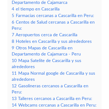
Departamento de Cajamarca
4
el tiempo en Cascarilla
5
Farmacias cercanas a Cascarilla en Peru:
6
Centos de Salud cercanas a Cascarilla en
Peru:
7
Aeropuertos cerca de Cascarilla
8
Hoteles en Cascarilla y sus alrededores
9
Otros Mapas de Cascarilla en
Departamento de Cajamarca - Peru
10
Mapa Satelite de Cascarilla y sus
alrededores
11
Mapa Normal google de Cascarilla y sus
alrededores
12
Gasolineras cercanos a Cascarilla en
Peru:
13
Talleres cercanos a Cascarilla en Peru:
14
Webcams cercanas a Cascarilla en Peru: