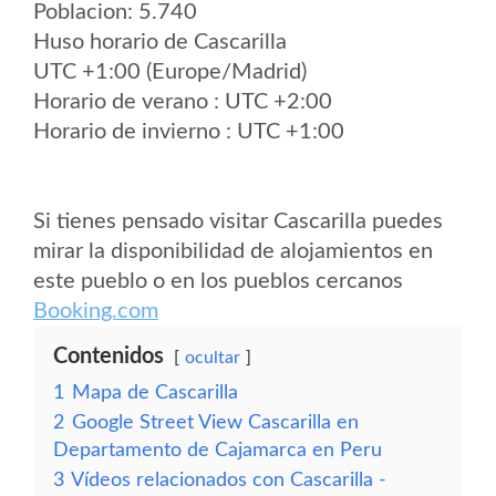
Poblacion: 5.740
Huso horario de Cascarilla
UTC +1:00 (Europe/Madrid)
Horario de verano : UTC +2:00
Horario de invierno : UTC +1:00
Si tienes pensado visitar Cascarilla puedes
mirar la disponibilidad de alojamientos en
este pueblo o en los pueblos cercanos
Booking.com
Contenidos
ocultar
1
Mapa de Cascarilla
2
Google Street View Cascarilla en
Departamento de Cajamarca en Peru
3
Vídeos relacionados con Cascarilla -