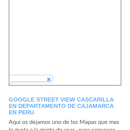
GOOGLE STREET VIEW CASCARILLA
EN DEPARTAMENTO DE CAJAMARCA
EN PERU
Aqui os dejamos uno de los Mapas que mas