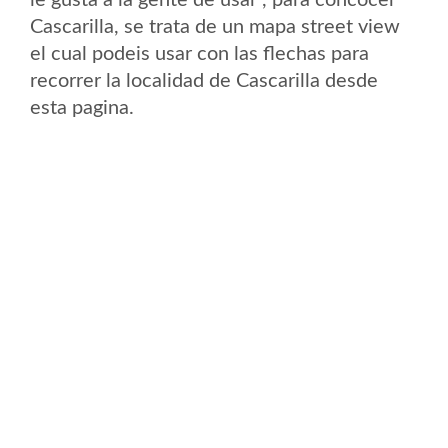
le gusta a la gente de usar , para concocer
Cascarilla, se trata de un mapa street view
el cual podeis usar con las flechas para
recorrer la localidad de Cascarilla desde
esta pagina.