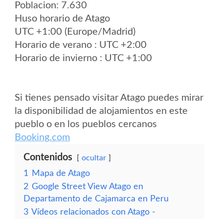
Poblacion: 7.630
Huso horario de Atago
UTC +1:00 (Europe/Madrid)
Horario de verano : UTC +2:00
Horario de invierno : UTC +1:00
Si tienes pensado visitar Atago puedes mirar
la disponibilidad de alojamientos en este
pueblo o en los pueblos cercanos
Booking.com
Contenidos
ocultar
1
Mapa de Atago
2
Google Street View Atago en
Departamento de Cajamarca en Peru
3
Vídeos relacionados con Atago -