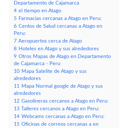
Departamento de Cajamarca
4
el tiempo en Atago
5
Farmacias cercanas a Atago en Peru:
6
Centos de Salud cercanas a Atago en
Peru:
7
Aeropuertos cerca de Atago
8
Hoteles en Atago y sus alrededores
9
Otros Mapas de Atago en Departamento
de Cajamarca - Peru
10
Mapa Satelite de Atago y sus
alrededores
11
Mapa Normal google de Atago y sus
alrededores
12
Gasolineras cercanos a Atago en Peru:
13
Talleres cercanos a Atago en Peru:
14
Webcams cercanas a Atago en Peru:
15
Oficinas de correos cercanas a en