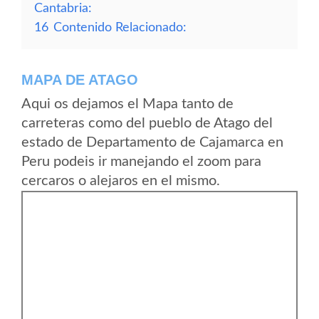
Cantabria:
16
Contenido Relacionado:
MAPA DE ATAGO
Aqui os dejamos el Mapa tanto de
carreteras como del pueblo de Atago del
estado de Departamento de Cajamarca en
Peru podeis ir manejando el zoom para
cercaros o alejaros en el mismo.