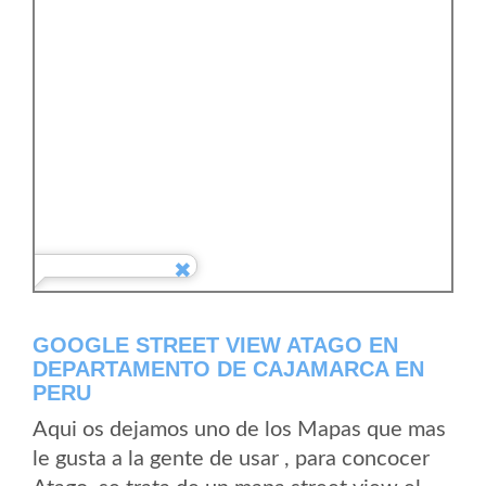
GOOGLE STREET VIEW ATAGO EN
DEPARTAMENTO DE CAJAMARCA EN
PERU
Aqui os dejamos uno de los Mapas que mas
le gusta a la gente de usar , para concocer