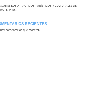
SCUBRE LOS ATRACTIVOS TURÍSTICOS Y CULTURALES DE
URA EN PERU.
OMENTARIOS RECIENTES
hay comentarios que mostrar.