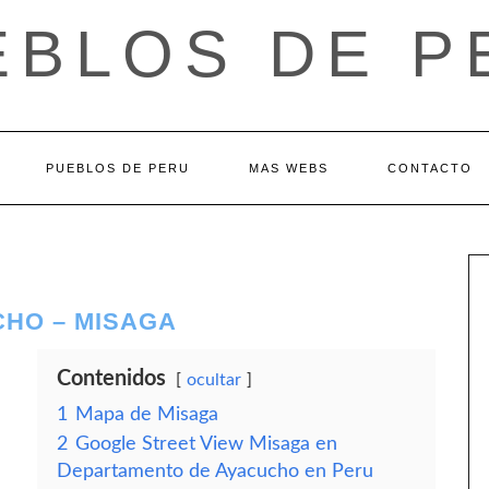
EBLOS DE P
PUEBLOS DE PERU
MAS WEBS
CONTACTO
HO – MISAGA
Contenidos
ocultar
1
Mapa de Misaga
2
Google Street View Misaga en
Departamento de Ayacucho en Peru