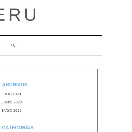
ERU
ARCHIVOS
JULIO 2023
JUNIO 2023
MAYO 2023
CATEGORÍAS