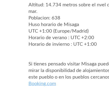
Altitud: 14.734 metros sobre el nvel 
mar.
Poblacion: 638
Huso horario de Misaga
UTC +1:00 (Europe/Madrid)
Horario de verano : UTC +2:00
Horario de invierno : UTC +1:00
Si tienes pensado visitar Misaga pue
mirar la disponibilidad de alojamiento
este pueblo o en los pueblos cercano
Booking.com