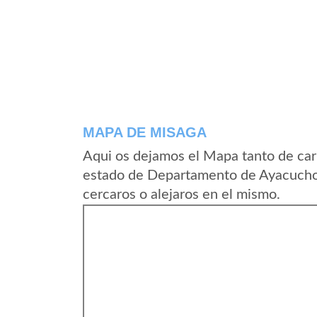
MAPA DE MISAGA
Aqui os dejamos el Mapa tanto de car
estado de Departamento de Ayacucho 
cercaros o alejaros en el mismo.