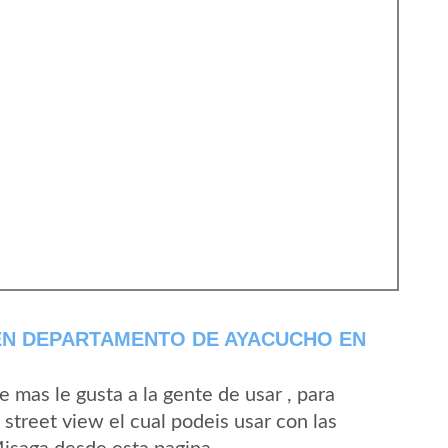
EN DEPARTAMENTO DE AYACUCHO EN
mas le gusta a la gente de usar , para
street view el cual podeis usar con las