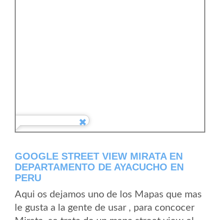
GOOGLE STREET VIEW MIRATA EN
DEPARTAMENTO DE AYACUCHO EN
PERU
Aqui os dejamos uno de los Mapas que mas
le gusta a la gente de usar , para concocer