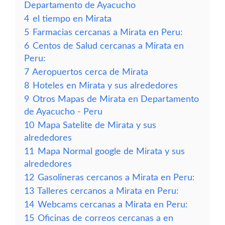
Departamento de Ayacucho
4
el tiempo en Mirata
5
Farmacias cercanas a Mirata en Peru:
6
Centos de Salud cercanas a Mirata en
Peru:
7
Aeropuertos cerca de Mirata
8
Hoteles en Mirata y sus alrededores
9
Otros Mapas de Mirata en Departamento
de Ayacucho - Peru
10
Mapa Satelite de Mirata y sus
alrededores
11
Mapa Normal google de Mirata y sus
alrededores
12
Gasolineras cercanos a Mirata en Peru:
13
Talleres cercanos a Mirata en Peru:
14
Webcams cercanas a Mirata en Peru:
15
Oficinas de correos cercanas a en