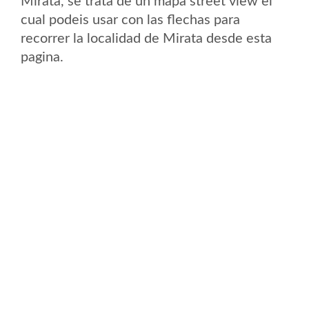
Mirata, se trata de un mapa street view el
cual podeis usar con las flechas para
recorrer la localidad de Mirata desde esta
pagina.