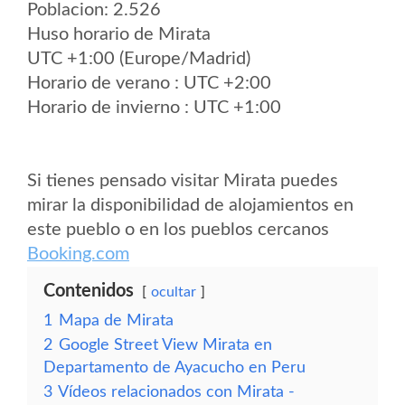
Poblacion: 2.526
Huso horario de Mirata
UTC +1:00 (Europe/Madrid)
Horario de verano : UTC +2:00
Horario de invierno : UTC +1:00
Si tienes pensado visitar Mirata puedes
mirar la disponibilidad de alojamientos en
este pueblo o en los pueblos cercanos
Booking.com
Contenidos
ocultar
1
Mapa de Mirata
2
Google Street View Mirata en
Departamento de Ayacucho en Peru
3
Vídeos relacionados con Mirata -