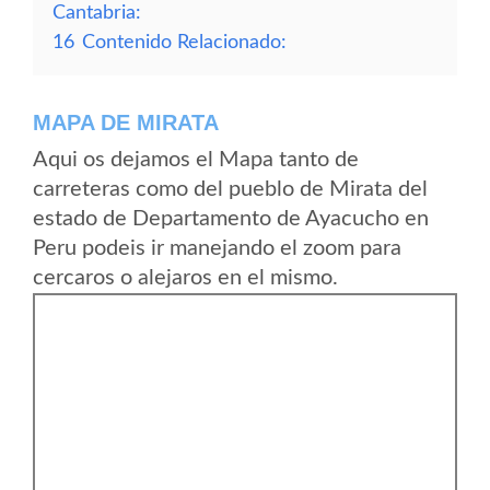
Cantabria:
16
Contenido Relacionado:
MAPA DE MIRATA
Aqui os dejamos el Mapa tanto de
carreteras como del pueblo de Mirata del
estado de Departamento de Ayacucho en
Peru podeis ir manejando el zoom para
cercaros o alejaros en el mismo.