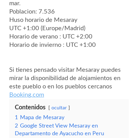
mar.
Poblacion: 7.536
Huso horario de Mesaray
UTC +1:00 (Europe/Madrid)
Horario de verano : UTC +2:00
Horario de invierno : UTC +1:00
Si tienes pensado visitar Mesaray puedes
mirar la disponibilidad de alojamientos en
este pueblo o en los pueblos cercanos
Booking.com
Contenidos
ocultar
1
Mapa de Mesaray
2
Google Street View Mesaray en
Departamento de Ayacucho en Peru