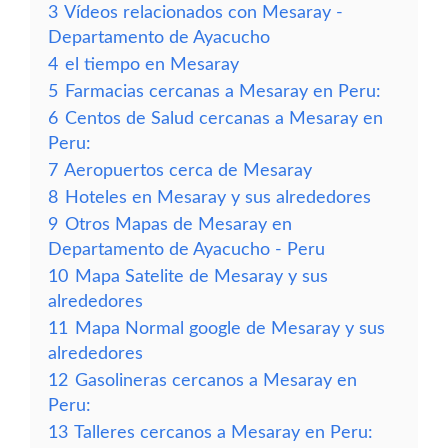
3
Vídeos relacionados con Mesaray -
Departamento de Ayacucho
4
el tiempo en Mesaray
5
Farmacias cercanas a Mesaray en Peru:
6
Centos de Salud cercanas a Mesaray en
Peru:
7
Aeropuertos cerca de Mesaray
8
Hoteles en Mesaray y sus alrededores
9
Otros Mapas de Mesaray en
Departamento de Ayacucho - Peru
10
Mapa Satelite de Mesaray y sus
alrededores
11
Mapa Normal google de Mesaray y sus
alrededores
12
Gasolineras cercanos a Mesaray en
Peru:
13
Talleres cercanos a Mesaray en Peru: