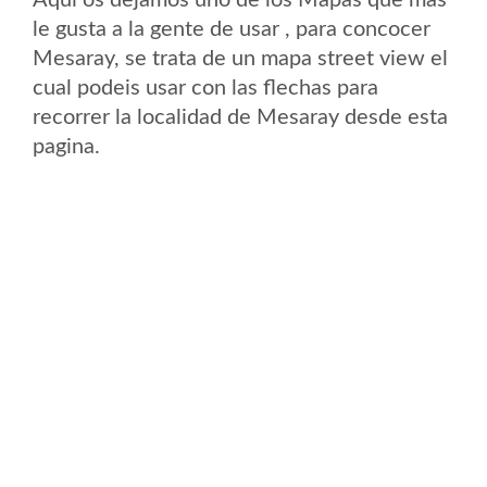
Aqui os dejamos uno de los Mapas que mas
le gusta a la gente de usar , para concocer
Mesaray, se trata de un mapa street view el
cual podeis usar con las flechas para
recorrer la localidad de Mesaray desde esta
pagina.