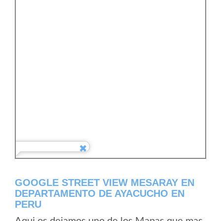
GOOGLE STREET VIEW MESARAY EN
DEPARTAMENTO DE AYACUCHO EN
PERU