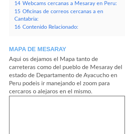
14
Webcams cercanas a Mesaray en Peru:
15
Oficinas de correos cercanas a en
Cantabria:
16
Contenido Relacionado:
MAPA DE MESARAY
Aqui os dejamos el Mapa tanto de
carreteras como del pueblo de Mesaray del
estado de Departamento de Ayacucho en
Peru podeis ir manejando el zoom para
cercaros o alejaros en el mismo.