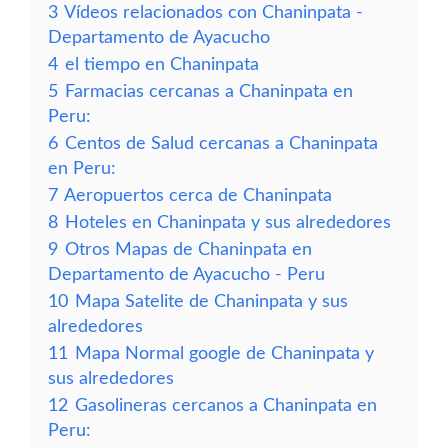
3
Vídeos relacionados con Chaninpata -
Departamento de Ayacucho
4
el tiempo en Chaninpata
5
Farmacias cercanas a Chaninpata en
Peru:
6
Centos de Salud cercanas a Chaninpata
en Peru:
7
Aeropuertos cerca de Chaninpata
8
Hoteles en Chaninpata y sus alrededores
9
Otros Mapas de Chaninpata en
Departamento de Ayacucho - Peru
10
Mapa Satelite de Chaninpata y sus
alrededores
11
Mapa Normal google de Chaninpata y
sus alrededores
12
Gasolineras cercanos a Chaninpata en
Peru: