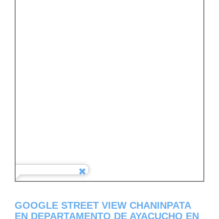
GOOGLE STREET VIEW CHANINPATA
EN DEPARTAMENTO DE AYACUCHO EN