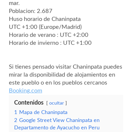
mar.
Poblacion: 2.687
Huso horario de Chaninpata
UTC +1:00 (Europe/Madrid)
Horario de verano : UTC +2:00
Horario de invierno : UTC +1:00
Si tienes pensado visitar Chaninpata puedes
mirar la disponibilidad de alojamientos en
este pueblo o en los pueblos cercanos
Booking.com
Contenidos
ocultar
1
Mapa de Chaninpata
2
Google Street View Chaninpata en
Departamento de Ayacucho en Peru