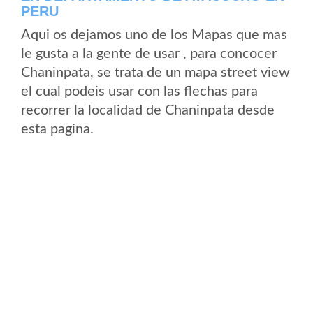
PERU
Aqui os dejamos uno de los Mapas que mas
le gusta a la gente de usar , para concocer
Chaninpata, se trata de un mapa street view
el cual podeis usar con las flechas para
recorrer la localidad de Chaninpata desde
esta pagina.