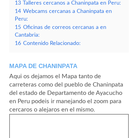
13
Talleres cercanos a Chaninpata en Peru:
14
Webcams cercanas a Chaninpata en
Peru:
15
Oficinas de correos cercanas a en
Cantabria:
16
Contenido Relacionado:
MAPA DE CHANINPATA
Aqui os dejamos el Mapa tanto de
carreteras como del pueblo de Chaninpata
del estado de Departamento de Ayacucho
en Peru podeis ir manejando el zoom para
cercaros o alejaros en el mismo.