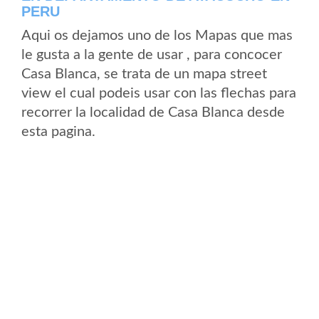
PERU
Aqui os dejamos uno de los Mapas que mas
le gusta a la gente de usar , para concocer
Casa Blanca, se trata de un mapa street
view el cual podeis usar con las flechas para
recorrer la localidad de Casa Blanca desde
esta pagina.