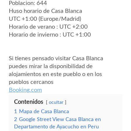
Poblacion: 644
Huso horario de Casa Blanca
UTC +1:00 (Europe/Madrid)
Horario de verano : UTC +2:00
Horario de invierno : UTC +1:00
Si tienes pensado visitar Casa Blanca
puedes mirar la disponibilidad de
alojamientos en este pueblo o en los
pueblos cercanos
Booking.com
Contenidos
ocultar
1
Mapa de Casa Blanca
2
Google Street View Casa Blanca en
Departamento de Ayacucho en Peru