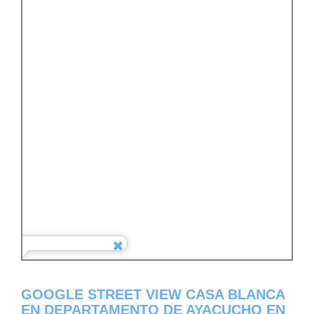
GOOGLE STREET VIEW CASA BLANCA
EN DEPARTAMENTO DE AYACUCHO EN