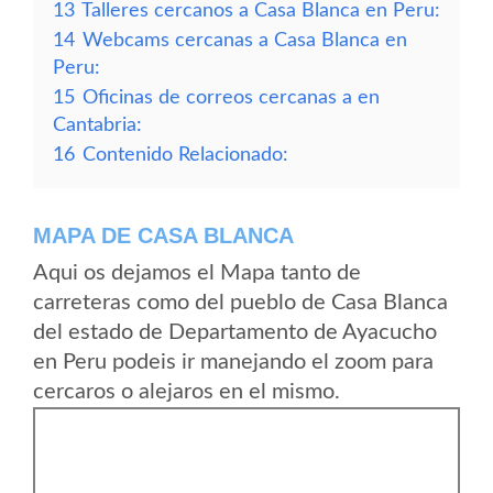
13
Talleres cercanos a Casa Blanca en Peru:
14
Webcams cercanas a Casa Blanca en
Peru:
15
Oficinas de correos cercanas a en
Cantabria:
16
Contenido Relacionado:
MAPA DE CASA BLANCA
Aqui os dejamos el Mapa tanto de
carreteras como del pueblo de Casa Blanca
del estado de Departamento de Ayacucho
en Peru podeis ir manejando el zoom para
cercaros o alejaros en el mismo.