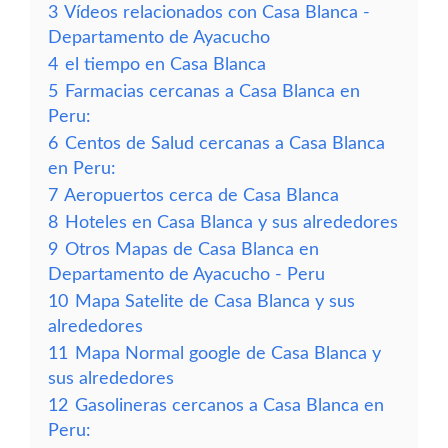
3
Vídeos relacionados con Casa Blanca -
Departamento de Ayacucho
4
el tiempo en Casa Blanca
5
Farmacias cercanas a Casa Blanca en
Peru:
6
Centos de Salud cercanas a Casa Blanca
en Peru:
7
Aeropuertos cerca de Casa Blanca
8
Hoteles en Casa Blanca y sus alrededores
9
Otros Mapas de Casa Blanca en
Departamento de Ayacucho - Peru
10
Mapa Satelite de Casa Blanca y sus
alrededores
11
Mapa Normal google de Casa Blanca y
sus alrededores
12
Gasolineras cercanos a Casa Blanca en
Peru: