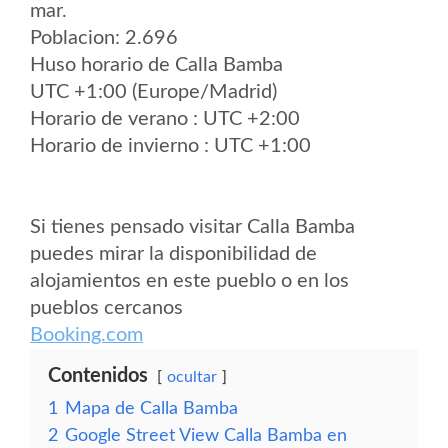
mar.
Poblacion: 2.696
Huso horario de Calla Bamba
UTC +1:00 (Europe/Madrid)
Horario de verano : UTC +2:00
Horario de invierno : UTC +1:00
Si tienes pensado visitar Calla Bamba
puedes mirar la disponibilidad de
alojamientos en este pueblo o en los
pueblos cercanos
Booking.com
Contenidos
ocultar
1
Mapa de Calla Bamba
2
Google Street View Calla Bamba en