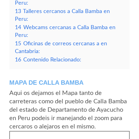
Peru:
13
Talleres cercanos a Calla Bamba en
Peru:
14
Webcams cercanas a Calla Bamba en
Peru:
15
Oficinas de correos cercanas a en
Cantabria:
16
Contenido Relacionado:
MAPA DE CALLA BAMBA
Aqui os dejamos el Mapa tanto de
carreteras como del pueblo de Calla Bamba
del estado de Departamento de Ayacucho
en Peru podeis ir manejando el zoom para
cercaros o alejaros en el mismo.