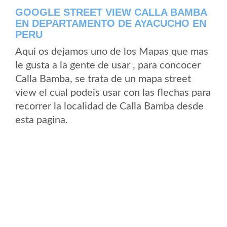
GOOGLE STREET VIEW CALLA BAMBA
EN DEPARTAMENTO DE AYACUCHO EN
PERU
Aqui os dejamos uno de los Mapas que mas
le gusta a la gente de usar , para concocer
Calla Bamba, se trata de un mapa street
view el cual podeis usar con las flechas para
recorrer la localidad de Calla Bamba desde
esta pagina.