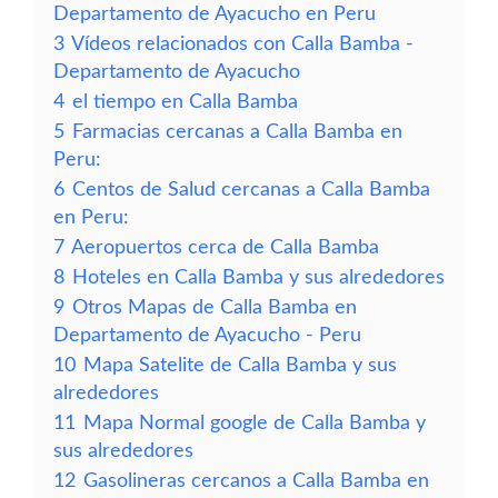
Departamento de Ayacucho en Peru
3
Vídeos relacionados con Calla Bamba -
Departamento de Ayacucho
4
el tiempo en Calla Bamba
5
Farmacias cercanas a Calla Bamba en
Peru:
6
Centos de Salud cercanas a Calla Bamba
en Peru:
7
Aeropuertos cerca de Calla Bamba
8
Hoteles en Calla Bamba y sus alrededores
9
Otros Mapas de Calla Bamba en
Departamento de Ayacucho - Peru
10
Mapa Satelite de Calla Bamba y sus
alrededores
11
Mapa Normal google de Calla Bamba y
sus alrededores
12
Gasolineras cercanos a Calla Bamba en