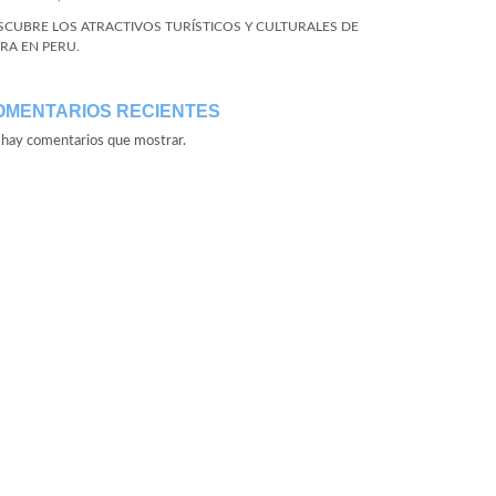
SCUBRE LOS ATRACTIVOS TURÍSTICOS Y CULTURALES DE
URA EN PERU.
OMENTARIOS RECIENTES
hay comentarios que mostrar.