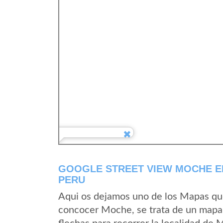
GOOGLE STREET VIEW MOCHE E
PERU
Aqui os dejamos uno de los Mapas que 
concocer Moche, se trata de un mapa s