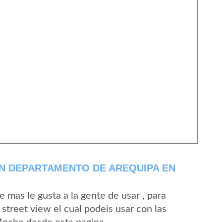
N DEPARTAMENTO DE AREQUIPA EN
mas le gusta a la gente de usar , para
treet view el cual podeis usar con las