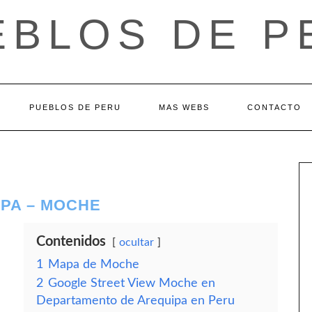
EBLOS DE P
PUEBLOS DE PERU
MAS WEBS
CONTACTO
PA – MOCHE
Contenidos
ocultar
1
Mapa de Moche
2
Google Street View Moche en
Departamento de Arequipa en Peru