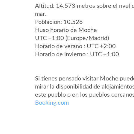
Altitud: 14.573 metros sobre el nvel 
mar.
Poblacion: 10.528
Huso horario de Moche
UTC +1:00 (Europe/Madrid)
Horario de verano : UTC +2:00
Horario de invierno : UTC +1:00
Si tienes pensado visitar Moche pued
mirar la disponibilidad de alojamiento
este pueblo o en los pueblos cercano
Booking.com