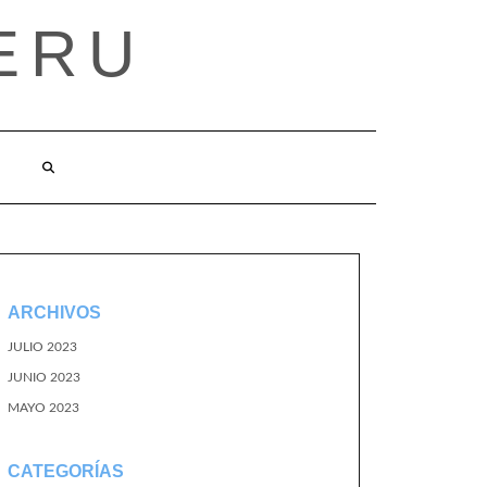
ERU
ARCHIVOS
JULIO 2023
JUNIO 2023
MAYO 2023
CATEGORÍAS