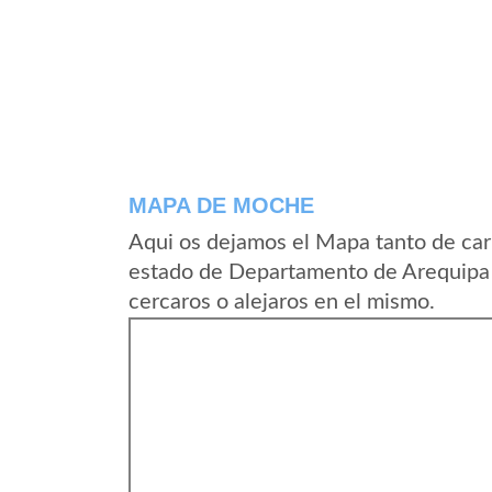
MAPA DE MOCHE
Aqui os dejamos el Mapa tanto de ca
estado de Departamento de Arequipa 
cercaros o alejaros en el mismo.