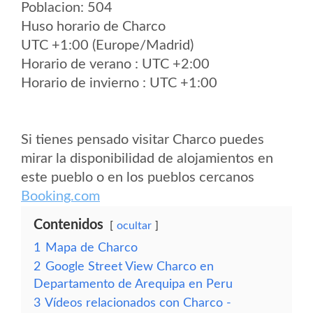
Poblacion: 504
Huso horario de Charco
UTC +1:00 (Europe/Madrid)
Horario de verano : UTC +2:00
Horario de invierno : UTC +1:00
Si tienes pensado visitar Charco puedes
mirar la disponibilidad de alojamientos en
este pueblo o en los pueblos cercanos
Booking.com
Contenidos
ocultar
1
Mapa de Charco
2
Google Street View Charco en
Departamento de Arequipa en Peru
3
Vídeos relacionados con Charco -