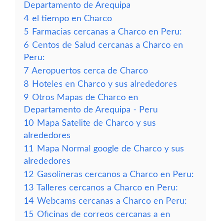
Departamento de Arequipa
4
el tiempo en Charco
5
Farmacias cercanas a Charco en Peru:
6
Centos de Salud cercanas a Charco en
Peru:
7
Aeropuertos cerca de Charco
8
Hoteles en Charco y sus alrededores
9
Otros Mapas de Charco en
Departamento de Arequipa - Peru
10
Mapa Satelite de Charco y sus
alrededores
11
Mapa Normal google de Charco y sus
alrededores
12
Gasolineras cercanos a Charco en Peru:
13
Talleres cercanos a Charco en Peru:
14
Webcams cercanas a Charco en Peru:
15
Oficinas de correos cercanas a en