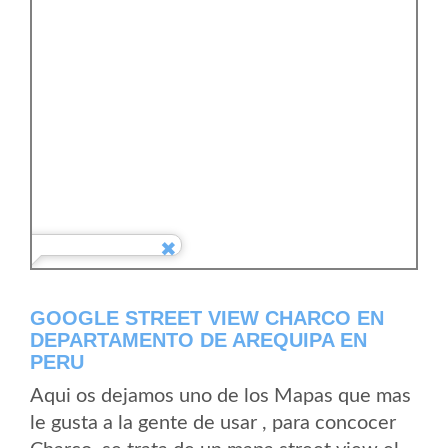
GOOGLE STREET VIEW CHARCO EN
DEPARTAMENTO DE AREQUIPA EN
PERU
Aqui os dejamos uno de los Mapas que mas
le gusta a la gente de usar , para concocer