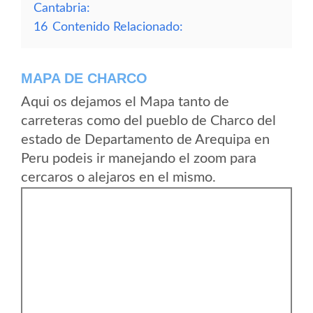
Cantabria:
16
Contenido Relacionado:
MAPA DE CHARCO
Aqui os dejamos el Mapa tanto de
carreteras como del pueblo de Charco del
estado de Departamento de Arequipa en
Peru podeis ir manejando el zoom para
cercaros o alejaros en el mismo.