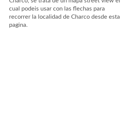
Charco, se trata de un mapa street view el
cual podeis usar con las flechas para
recorrer la localidad de Charco desde esta
pagina.