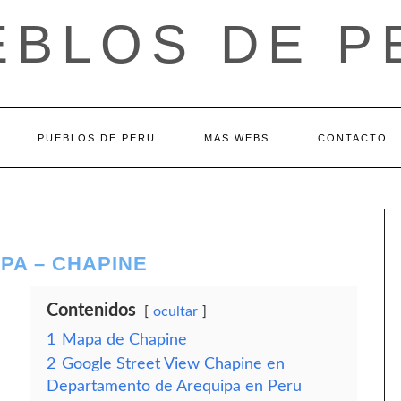
EBLOS DE P
PUEBLOS DE PERU
MAS WEBS
CONTACTO
PA – CHAPINE
Contenidos
ocultar
1
Mapa de Chapine
2
Google Street View Chapine en
Departamento de Arequipa en Peru