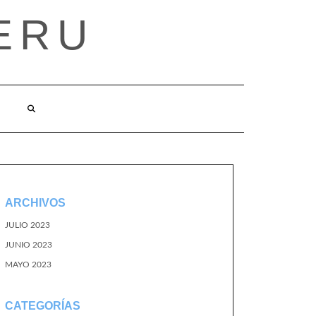
ERU
ARCHIVOS
JULIO 2023
JUNIO 2023
MAYO 2023
CATEGORÍAS