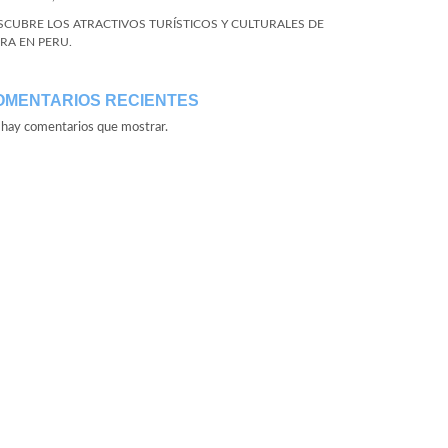
SCUBRE LOS ATRACTIVOS TURÍSTICOS Y CULTURALES DE
URA EN PERU.
OMENTARIOS RECIENTES
hay comentarios que mostrar.