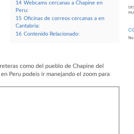
14
Webcams cercanas a Chapine en
DE
Peru:
PI
15
Oficinas de correos cercanas a en
Cantabria:
C
16
Contenido Relacionado:
No 
reteras como del pueblo de Chapine del
en Peru podeis ir manejando el zoom para