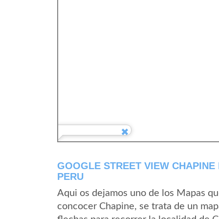
GOOGLE STREET VIEW CHAPINE
PERU
Aqui os dejamos uno de los Mapas que 
concocer Chapine, se trata de un mapa