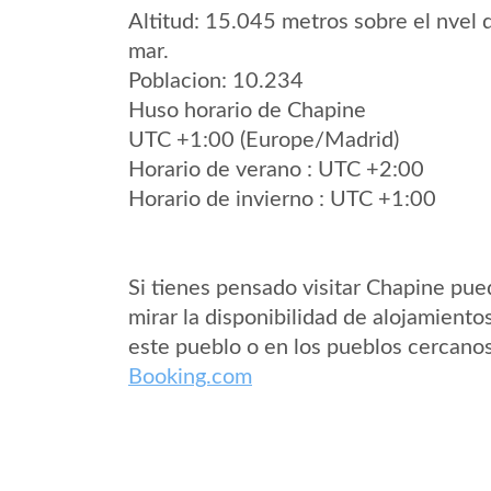
Altitud: 15.045 metros sobre el nvel 
mar.
Poblacion: 10.234
Huso horario de Chapine
UTC +1:00 (Europe/Madrid)
Horario de verano : UTC +2:00
Horario de invierno : UTC +1:00
Si tienes pensado visitar Chapine pu
mirar la disponibilidad de alojamiento
este pueblo o en los pueblos cercano
Booking.com