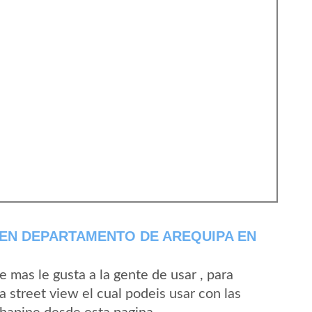
 EN DEPARTAMENTO DE AREQUIPA EN
mas le gusta a la gente de usar , para
 street view el cual podeis usar con las