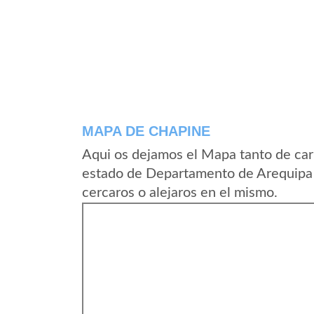
MAPA DE CHAPINE
Aqui os dejamos el Mapa tanto de car
estado de Departamento de Arequipa 
cercaros o alejaros en el mismo.