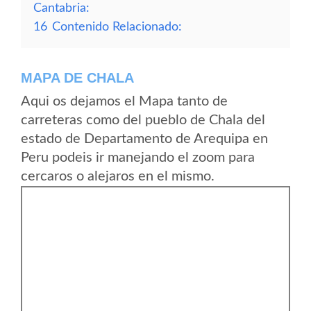
Cantabria:
16
Contenido Relacionado:
MAPA DE CHALA
Aqui os dejamos el Mapa tanto de
carreteras como del pueblo de Chala del
estado de Departamento de Arequipa en
Peru podeis ir manejando el zoom para
cercaros o alejaros en el mismo.