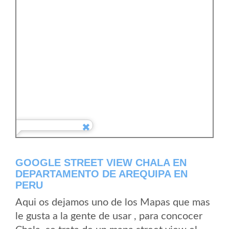
GOOGLE STREET VIEW CHALA EN
DEPARTAMENTO DE AREQUIPA EN
PERU
Aqui os dejamos uno de los Mapas que mas
le gusta a la gente de usar , para concocer