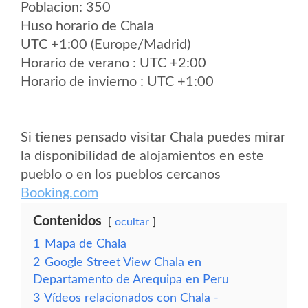
Poblacion: 350
Huso horario de Chala
UTC +1:00 (Europe/Madrid)
Horario de verano : UTC +2:00
Horario de invierno : UTC +1:00
Si tienes pensado visitar Chala puedes mirar
la disponibilidad de alojamientos en este
pueblo o en los pueblos cercanos
Booking.com
Contenidos
ocultar
1
Mapa de Chala
2
Google Street View Chala en
Departamento de Arequipa en Peru
3
Vídeos relacionados con Chala -