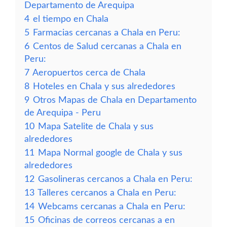
Departamento de Arequipa
4
el tiempo en Chala
5
Farmacias cercanas a Chala en Peru:
6
Centos de Salud cercanas a Chala en
Peru:
7
Aeropuertos cerca de Chala
8
Hoteles en Chala y sus alrededores
9
Otros Mapas de Chala en Departamento
de Arequipa - Peru
10
Mapa Satelite de Chala y sus
alrededores
11
Mapa Normal google de Chala y sus
alrededores
12
Gasolineras cercanos a Chala en Peru:
13
Talleres cercanos a Chala en Peru:
14
Webcams cercanas a Chala en Peru:
15
Oficinas de correos cercanas a en