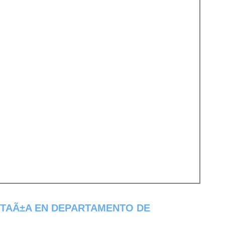
ITAÃ±A EN DEPARTAMENTO DE