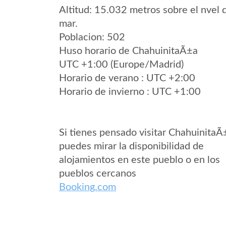
Altitud: 15.032 metros sobre el nvel 
mar.
Poblacion: 502
Huso horario de ChahuinitaÃ±a
UTC +1:00 (Europe/Madrid)
Horario de verano : UTC +2:00
Horario de invierno : UTC +1:00
Si tienes pensado visitar ChahuinitaÃ
puedes mirar la disponibilidad de
alojamientos en este pueblo o en los
pueblos cercanos
Booking.com