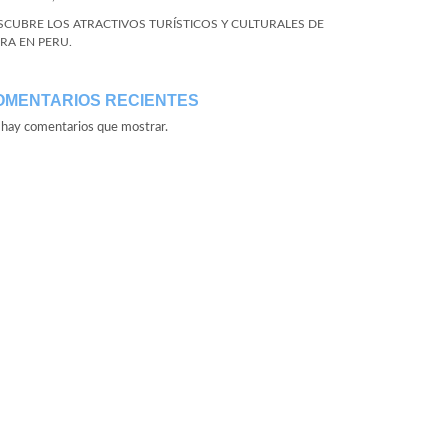
SCUBRE LOS ATRACTIVOS TURÍSTICOS Y CULTURALES DE
URA EN PERU.
OMENTARIOS RECIENTES
hay comentarios que mostrar.