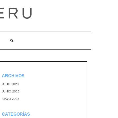
ERU
ARCHIVOS
JULIO 2023
JUNIO 2023
MAYO 2023
CATEGORÍAS