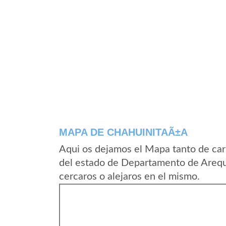
MAPA DE CHAHUINITAÃ±A
Aqui os dejamos el Mapa tanto de ca
del estado de Departamento de Arequ
cercaros o alejaros en el mismo.