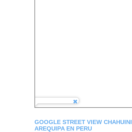
GOOGLE STREET VIEW CHAHUIN
AREQUIPA EN PERU