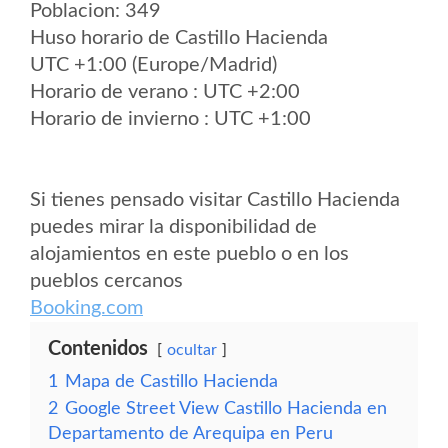
Poblacion: 349
Huso horario de Castillo Hacienda
UTC +1:00 (Europe/Madrid)
Horario de verano : UTC +2:00
Horario de invierno : UTC +1:00
Si tienes pensado visitar Castillo Hacienda
puedes mirar la disponibilidad de
alojamientos en este pueblo o en los
pueblos cercanos
Booking.com
Contenidos
ocultar
1
Mapa de Castillo Hacienda
2
Google Street View Castillo Hacienda en
Departamento de Arequipa en Peru