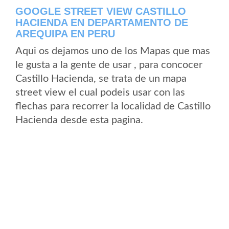
GOOGLE STREET VIEW CASTILLO
HACIENDA EN DEPARTAMENTO DE
AREQUIPA EN PERU
Aqui os dejamos uno de los Mapas que mas
le gusta a la gente de usar , para concocer
Castillo Hacienda, se trata de un mapa
street view el cual podeis usar con las
flechas para recorrer la localidad de Castillo
Hacienda desde esta pagina.