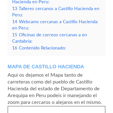
Hacienda en Peru:
13
Talleres cercanos a Castillo Hacienda en
Peru:
14
Webcams cercanas a Castillo Hacienda
en Peru:
15
Oficinas de correos cercanas a en
Cantabria:
16
Contenido Relacionado:
MAPA DE CASTILLO HACIENDA
Aqui os dejamos el Mapa tanto de
carreteras como del pueblo de Castillo
Hacienda del estado de Departamento de
Arequipa en Peru podeis ir manejando el
zoom para cercaros o alejaros en el mismo.