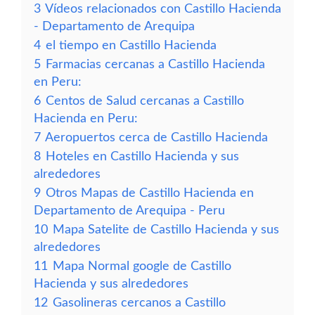
3
Vídeos relacionados con Castillo Hacienda
- Departamento de Arequipa
4
el tiempo en Castillo Hacienda
5
Farmacias cercanas a Castillo Hacienda
en Peru:
6
Centos de Salud cercanas a Castillo
Hacienda en Peru:
7
Aeropuertos cerca de Castillo Hacienda
8
Hoteles en Castillo Hacienda y sus
alrededores
9
Otros Mapas de Castillo Hacienda en
Departamento de Arequipa - Peru
10
Mapa Satelite de Castillo Hacienda y sus
alrededores
11
Mapa Normal google de Castillo
Hacienda y sus alrededores
12
Gasolineras cercanos a Castillo