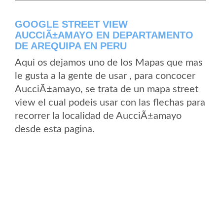
GOOGLE STREET VIEW
AUCCIÃ±AMAYO EN DEPARTAMENTO
DE AREQUIPA EN PERU
Aqui os dejamos uno de los Mapas que mas
le gusta a la gente de usar , para concocer
AucciÃ±amayo, se trata de un mapa street
view el cual podeis usar con las flechas para
recorrer la localidad de AucciÃ±amayo
desde esta pagina.