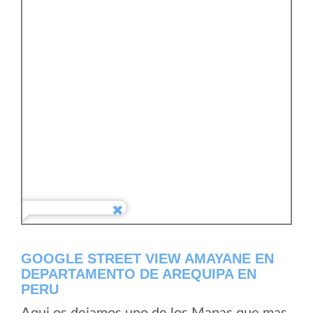
GOOGLE STREET VIEW AMAYANE EN
DEPARTAMENTO DE AREQUIPA EN
PERU