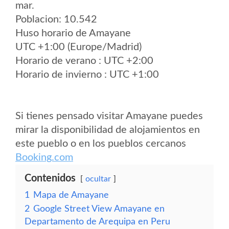
mar.
Poblacion: 10.542
Huso horario de Amayane
UTC +1:00 (Europe/Madrid)
Horario de verano : UTC +2:00
Horario de invierno : UTC +1:00
Si tienes pensado visitar Amayane puedes
mirar la disponibilidad de alojamientos en
este pueblo o en los pueblos cercanos
Booking.com
Contenidos
ocultar
1
Mapa de Amayane
2
Google Street View Amayane en
Departamento de Arequipa en Peru