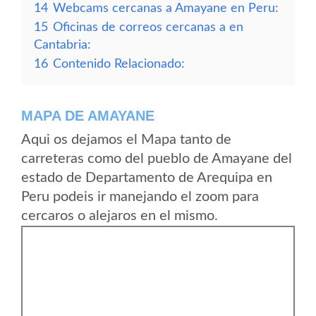
14
Webcams cercanas a Amayane en Peru:
15
Oficinas de correos cercanas a en
Cantabria:
16
Contenido Relacionado:
MAPA DE AMAYANE
Aqui os dejamos el Mapa tanto de
carreteras como del pueblo de Amayane del
estado de Departamento de Arequipa en
Peru podeis ir manejando el zoom para
cercaros o alejaros en el mismo.