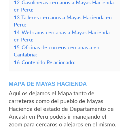
12
Gasolineras cercanos a Mayas Hacienda
en Peru:
13
Talleres cercanos a Mayas Hacienda en
Peru:
14
Webcams cercanas a Mayas Hacienda
en Peru:
15
Oficinas de correos cercanas a en
Cantabria:
16
Contenido Relacionado:
MAPA DE MAYAS HACIENDA
Aqui os dejamos el Mapa tanto de
carreteras como del pueblo de Mayas
Hacienda del estado de Departamento de
Ancash en Peru podeis ir manejando el
zoom para cercaros o alejaros en el mismo.