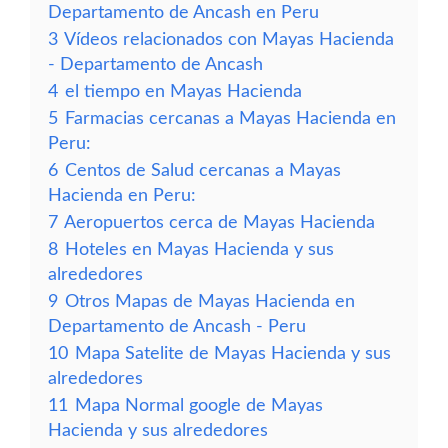
Departamento de Ancash en Peru
3
Vídeos relacionados con Mayas Hacienda
- Departamento de Ancash
4
el tiempo en Mayas Hacienda
5
Farmacias cercanas a Mayas Hacienda en
Peru:
6
Centos de Salud cercanas a Mayas
Hacienda en Peru:
7
Aeropuertos cerca de Mayas Hacienda
8
Hoteles en Mayas Hacienda y sus
alrededores
9
Otros Mapas de Mayas Hacienda en
Departamento de Ancash - Peru
10
Mapa Satelite de Mayas Hacienda y sus
alrededores
11
Mapa Normal google de Mayas
Hacienda y sus alrededores