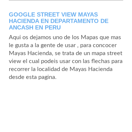
GOOGLE STREET VIEW MAYAS
HACIENDA EN DEPARTAMENTO DE
ANCASH EN PERU
Aqui os dejamos uno de los Mapas que mas
le gusta a la gente de usar , para concocer
Mayas Hacienda, se trata de un mapa street
view el cual podeis usar con las flechas para
recorrer la localidad de Mayas Hacienda
desde esta pagina.