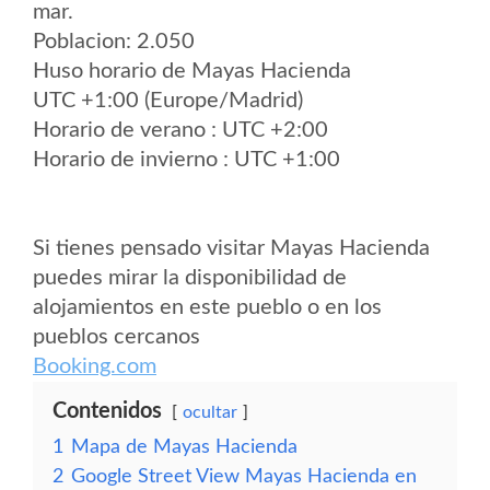
mar.
Poblacion: 2.050
Huso horario de Mayas Hacienda
UTC +1:00 (Europe/Madrid)
Horario de verano : UTC +2:00
Horario de invierno : UTC +1:00
Si tienes pensado visitar Mayas Hacienda
puedes mirar la disponibilidad de
alojamientos en este pueblo o en los
pueblos cercanos
Booking.com
Contenidos
ocultar
1
Mapa de Mayas Hacienda
2
Google Street View Mayas Hacienda en