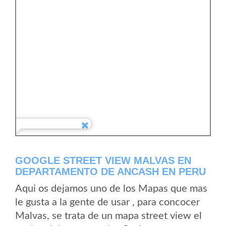
GOOGLE STREET VIEW MALVAS EN
DEPARTAMENTO DE ANCASH EN PERU
Aqui os dejamos uno de los Mapas que mas
le gusta a la gente de usar , para concocer
Malvas, se trata de un mapa street view el