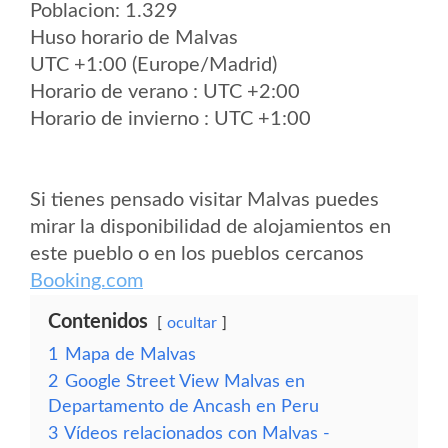
Poblacion: 1.329
Huso horario de Malvas
UTC +1:00 (Europe/Madrid)
Horario de verano : UTC +2:00
Horario de invierno : UTC +1:00
Si tienes pensado visitar Malvas puedes
mirar la disponibilidad de alojamientos en
este pueblo o en los pueblos cercanos
Booking.com
Contenidos
ocultar
1
Mapa de Malvas
2
Google Street View Malvas en
Departamento de Ancash en Peru
3
Vídeos relacionados con Malvas -