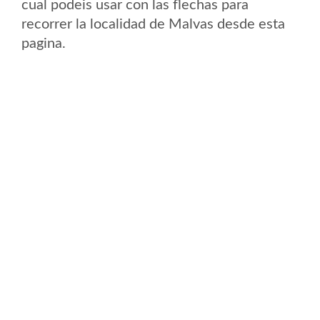
cual podeis usar con las flechas para
recorrer la localidad de Malvas desde esta
pagina.