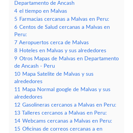
Departamento de Ancash
4
el tiempo en Malvas
5
Farmacias cercanas a Malvas en Peru:
6
Centos de Salud cercanas a Malvas en
Peru:
7
Aeropuertos cerca de Malvas
8
Hoteles en Malvas y sus alrededores
9
Otros Mapas de Malvas en Departamento
de Ancash - Peru
10
Mapa Satelite de Malvas y sus
alrededores
11
Mapa Normal google de Malvas y sus
alrededores
12
Gasolineras cercanos a Malvas en Peru:
13
Talleres cercanos a Malvas en Peru:
14
Webcams cercanas a Malvas en Peru:
15
Oficinas de correos cercanas a en