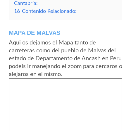
Cantabria:
16
Contenido Relacionado:
MAPA DE MALVAS
Aqui os dejamos el Mapa tanto de
carreteras como del pueblo de Malvas del
estado de Departamento de Ancash en Peru
podeis ir manejando el zoom para cercaros o
alejaros en el mismo.