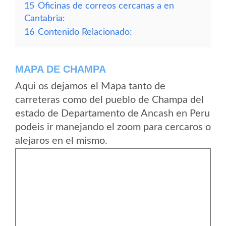
15
Oficinas de correos cercanas a en
Cantabria:
16
Contenido Relacionado:
MAPA DE CHAMPA
Aqui os dejamos el Mapa tanto de
carreteras como del pueblo de Champa del
estado de Departamento de Ancash en Peru
podeis ir manejando el zoom para cercaros o
alejaros en el mismo.