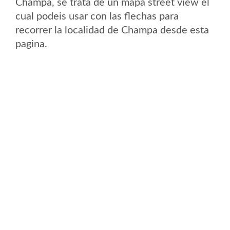
Champa, se trata de un mapa street view el
cual podeis usar con las flechas para
recorrer la localidad de Champa desde esta
pagina.