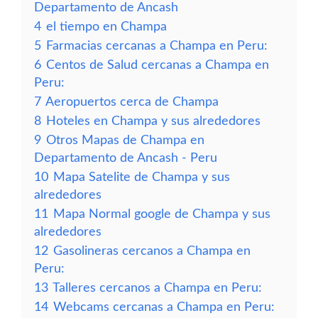
Departamento de Ancash
4
el tiempo en Champa
5
Farmacias cercanas a Champa en Peru:
6
Centos de Salud cercanas a Champa en
Peru:
7
Aeropuertos cerca de Champa
8
Hoteles en Champa y sus alrededores
9
Otros Mapas de Champa en
Departamento de Ancash - Peru
10
Mapa Satelite de Champa y sus
alrededores
11
Mapa Normal google de Champa y sus
alrededores
12
Gasolineras cercanos a Champa en
Peru:
13
Talleres cercanos a Champa en Peru:
14
Webcams cercanas a Champa en Peru: