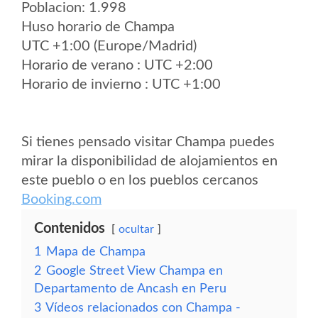
Poblacion: 1.998
Huso horario de Champa
UTC +1:00 (Europe/Madrid)
Horario de verano : UTC +2:00
Horario de invierno : UTC +1:00
Si tienes pensado visitar Champa puedes
mirar la disponibilidad de alojamientos en
este pueblo o en los pueblos cercanos
Booking.com
Contenidos
ocultar
1
Mapa de Champa
2
Google Street View Champa en
Departamento de Ancash en Peru
3
Vídeos relacionados con Champa -