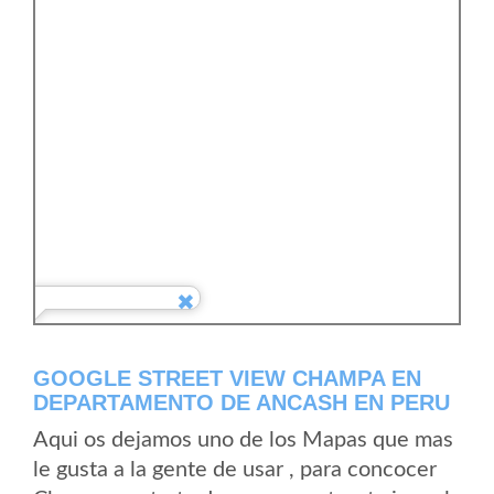
GOOGLE STREET VIEW CHAMPA EN
DEPARTAMENTO DE ANCASH EN PERU
Aqui os dejamos uno de los Mapas que mas
le gusta a la gente de usar , para concocer