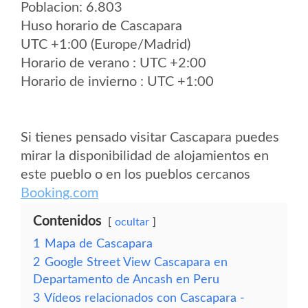
Poblacion: 6.803
Huso horario de Cascapara
UTC +1:00 (Europe/Madrid)
Horario de verano : UTC +2:00
Horario de invierno : UTC +1:00
Si tienes pensado visitar Cascapara puedes
mirar la disponibilidad de alojamientos en
este pueblo o en los pueblos cercanos
Booking.com
Contenidos
ocultar
1
Mapa de Cascapara
2
Google Street View Cascapara en
Departamento de Ancash en Peru
3
Vídeos relacionados con Cascapara -