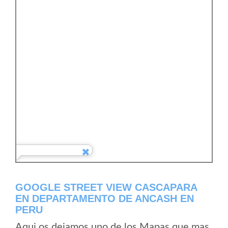
GOOGLE STREET VIEW CASCAPARA
EN DEPARTAMENTO DE ANCASH EN
PERU
Aqui os dejamos uno de los Mapas que mas