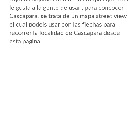
le gusta a la gente de usar , para concocer
Cascapara, se trata de un mapa street view
el cual podeis usar con las flechas para
recorrer la localidad de Cascapara desde
esta pagina.