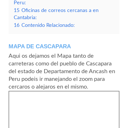
Peru:
15
Oficinas de correos cercanas a en
Cantabria:
16
Contenido Relacionado:
MAPA DE CASCAPARA
Aqui os dejamos el Mapa tanto de
carreteras como del pueblo de Cascapara
del estado de Departamento de Ancash en
Peru podeis ir manejando el zoom para
cercaros o alejaros en el mismo.