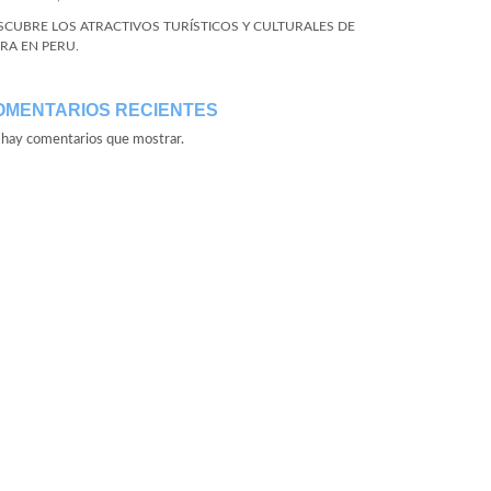
SCUBRE LOS ATRACTIVOS TURÍSTICOS Y CULTURALES DE
URA EN PERU.
OMENTARIOS RECIENTES
hay comentarios que mostrar.