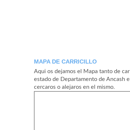
MAPA DE CARRICILLO
Aqui os dejamos el Mapa tanto de carr
estado de Departamento de Ancash en
cercaros o alejaros en el mismo.