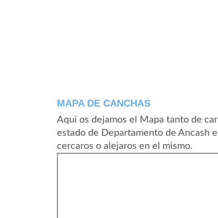
MAPA DE CANCHAS
Aqui os dejamos el Mapa tanto de car
estado de Departamento de Ancash en
cercaros o alejaros en el mismo.