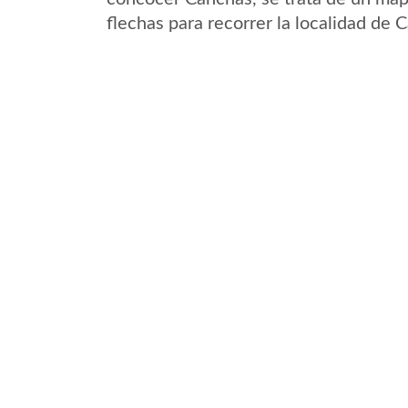
flechas para recorrer la localidad de