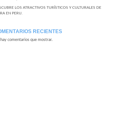
SCUBRE LOS ATRACTIVOS TURÍSTICOS Y CULTURALES DE
URA EN PERU.
OMENTARIOS RECIENTES
hay comentarios que mostrar.