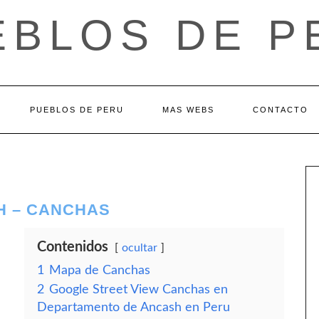
EBLOS DE P
PUEBLOS DE PERU
MAS WEBS
CONTACTO
H – CANCHAS
Contenidos
ocultar
1
Mapa de Canchas
2
Google Street View Canchas en
Departamento de Ancash en Peru