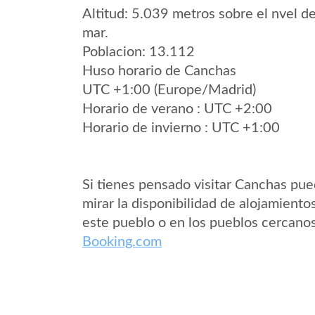
Altitud: 5.039 metros sobre el nvel de
mar.
Poblacion: 13.112
Huso horario de Canchas
UTC +1:00 (Europe/Madrid)
Horario de verano : UTC +2:00
Horario de invierno : UTC +1:00
Si tienes pensado visitar Canchas pu
mirar la disponibilidad de alojamiento
este pueblo o en los pueblos cercano
Booking.com