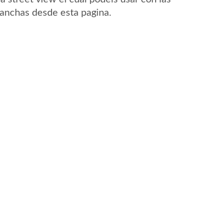
 Canchas desde esta pagina.