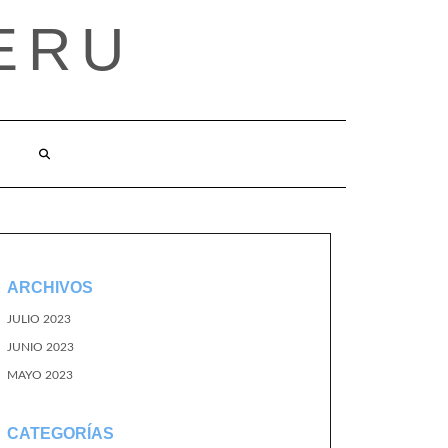
ERU
ARCHIVOS
JULIO 2023
JUNIO 2023
MAYO 2023
CATEGORÍAS