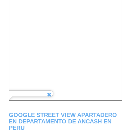
GOOGLE STREET VIEW APARTADERO
EN DEPARTAMENTO DE ANCASH EN
PERU