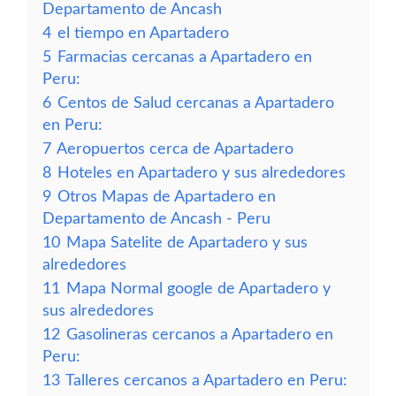
Departamento de Ancash
4
el tiempo en Apartadero
5
Farmacias cercanas a Apartadero en
Peru:
6
Centos de Salud cercanas a Apartadero
en Peru:
7
Aeropuertos cerca de Apartadero
8
Hoteles en Apartadero y sus alrededores
9
Otros Mapas de Apartadero en
Departamento de Ancash - Peru
10
Mapa Satelite de Apartadero y sus
alrededores
11
Mapa Normal google de Apartadero y
sus alrededores
12
Gasolineras cercanos a Apartadero en
Peru:
13
Talleres cercanos a Apartadero en Peru: