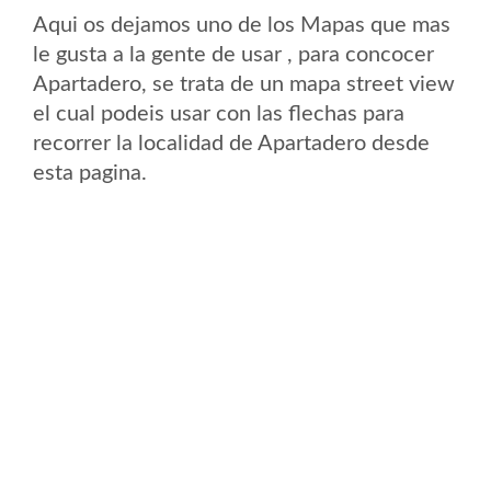
Aqui os dejamos uno de los Mapas que mas
le gusta a la gente de usar , para concocer
Apartadero, se trata de un mapa street view
el cual podeis usar con las flechas para
recorrer la localidad de Apartadero desde
esta pagina.