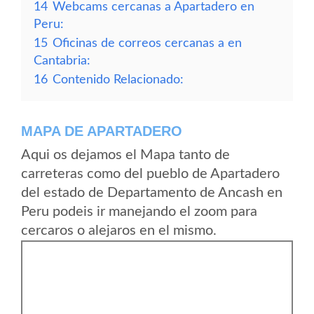
14
Webcams cercanas a Apartadero en
Peru:
15
Oficinas de correos cercanas a en
Cantabria:
16
Contenido Relacionado:
MAPA DE APARTADERO
Aqui os dejamos el Mapa tanto de
carreteras como del pueblo de Apartadero
del estado de Departamento de Ancash en
Peru podeis ir manejando el zoom para
cercaros o alejaros en el mismo.