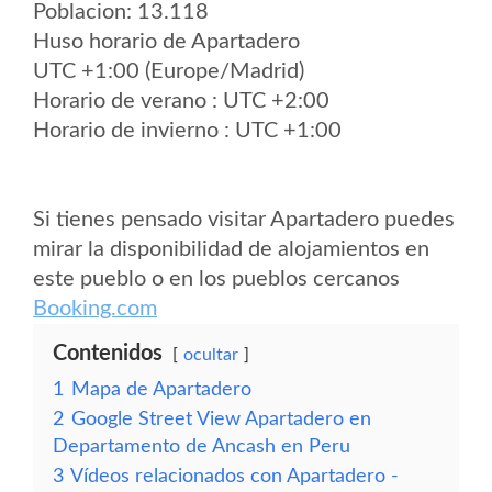
Poblacion: 13.118
Huso horario de Apartadero
UTC +1:00 (Europe/Madrid)
Horario de verano : UTC +2:00
Horario de invierno : UTC +1:00
Si tienes pensado visitar Apartadero puedes
mirar la disponibilidad de alojamientos en
este pueblo o en los pueblos cercanos
Booking.com
Contenidos
ocultar
1
Mapa de Apartadero
2
Google Street View Apartadero en
Departamento de Ancash en Peru
3
Vídeos relacionados con Apartadero -