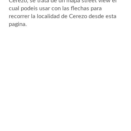
Cerezo, se trata de un mapa street view el
cual podeis usar con las flechas para
recorrer la localidad de Cerezo desde esta
pagina.