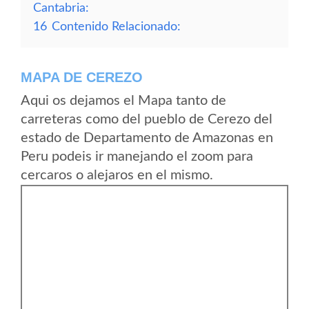
Cantabria:
16
Contenido Relacionado:
MAPA DE CEREZO
Aqui os dejamos el Mapa tanto de
carreteras como del pueblo de Cerezo del
estado de Departamento de Amazonas en
Peru podeis ir manejando el zoom para
cercaros o alejaros en el mismo.