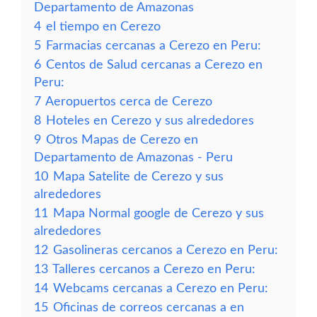
Departamento de Amazonas
4
el tiempo en Cerezo
5
Farmacias cercanas a Cerezo en Peru:
6
Centos de Salud cercanas a Cerezo en
Peru:
7
Aeropuertos cerca de Cerezo
8
Hoteles en Cerezo y sus alrededores
9
Otros Mapas de Cerezo en
Departamento de Amazonas - Peru
10
Mapa Satelite de Cerezo y sus
alrededores
11
Mapa Normal google de Cerezo y sus
alrededores
12
Gasolineras cercanos a Cerezo en Peru:
13
Talleres cercanos a Cerezo en Peru:
14
Webcams cercanas a Cerezo en Peru:
15
Oficinas de correos cercanas a en