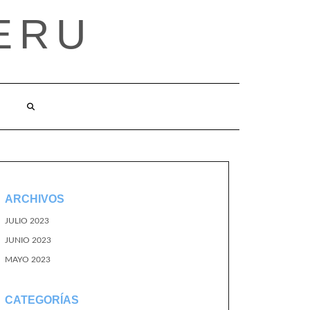
ERU
ARCHIVOS
JULIO 2023
JUNIO 2023
MAYO 2023
CATEGORÍAS