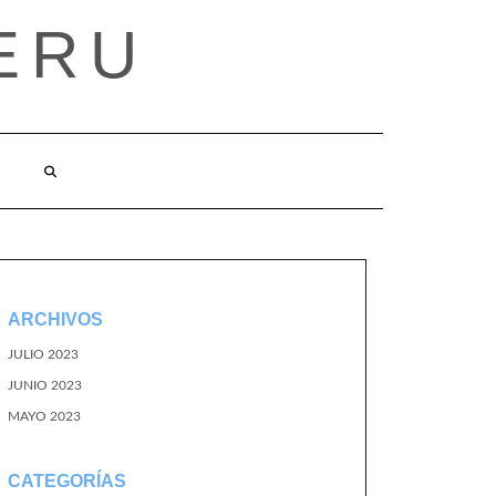
ERU
ARCHIVOS
JULIO 2023
JUNIO 2023
MAYO 2023
CATEGORÍAS