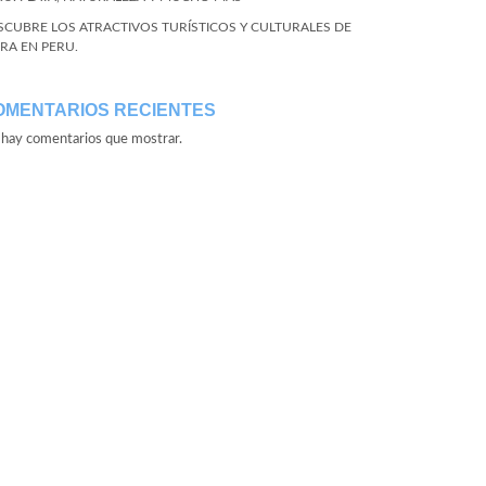
SCUBRE LOS ATRACTIVOS TURÍSTICOS Y CULTURALES DE
URA EN PERU.
OMENTARIOS RECIENTES
hay comentarios que mostrar.