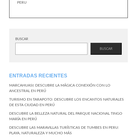
PERU
BUSCAR
BUSCAR
ENTRADAS RECIENTES
MARCAHUASI: DESCUBRE LA MÁGICA CONEXIÓN CON LO
ANCESTRAL EN PERÚ
TURISMO EN TARAPOTO: DESCUBRE LOS ENCANTOS NATURALES
DE ESTA CIUDAD EN PERÚ
DESCUBRE LA BELLEZA NATURAL DEL PARQUE NACIONAL TINGO
MARÍA EN PERÚ
DESCUBRE LAS MARAVILLAS TURÍSTICAS DE TUMBES EN PERU:
PLAYA, NATURALEZA Y MUCHO MÁS